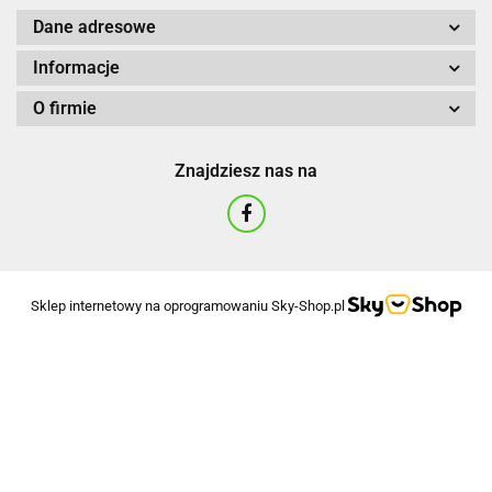
Dane adresowe
Informacje
O firmie
Znajdziesz nas na
Sklep internetowy na oprogramowaniu Sky-Shop.pl