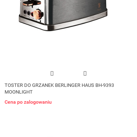
TOSTER DO GRZANEK BERLINGER HAUS BH-9393
MOONLIGHT
Cena po zalogowaniu