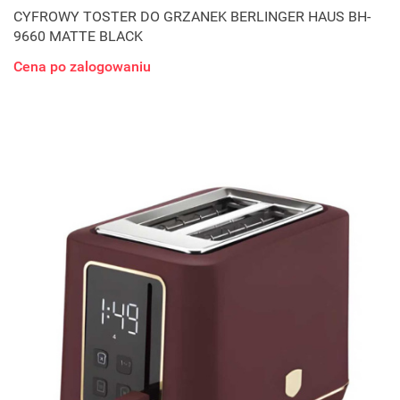
CYFROWY TOSTER DO GRZANEK BERLINGER HAUS BH-
9660 MATTE BLACK
Cena po zalogowaniu