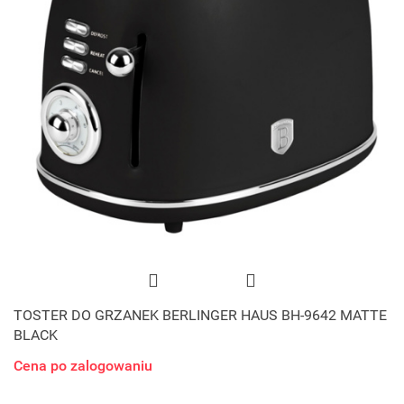
TOSTER DO GRZANEK BERLINGER HAUS BH-9642 MATTE
BLACK
Cena po zalogowaniu