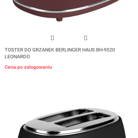
TOSTER DO GRZANEK BERLINGER HAUS BH-9520
LEONARDO
Cena po zalogowaniu