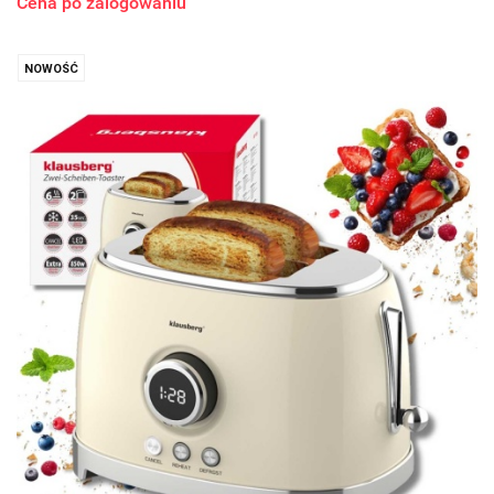
Cena po zalogowaniu
NOWOŚĆ