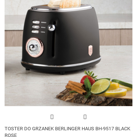
TOSTER DO GRZANEK BERLINGER HAUS BH-9517 BLACK
ROSE