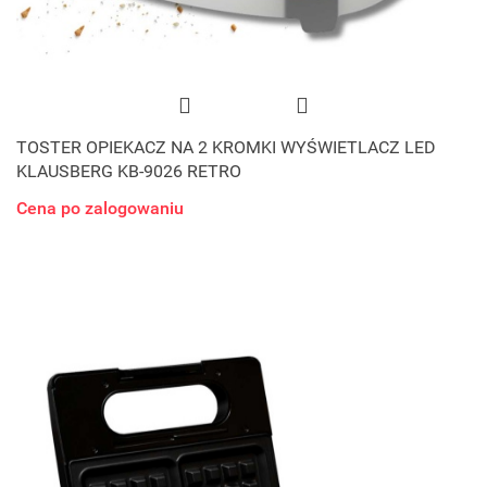
TOSTER OPIEKACZ NA 2 KROMKI WYŚWIETLACZ LED
KLAUSBERG KB-9026 RETRO
Cena po zalogowaniu