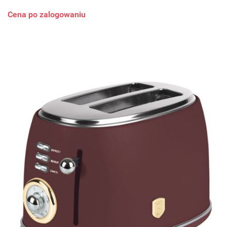
Cena po zalogowaniu