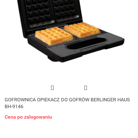
GOFROWNICA OPIEKACZ DO GOFRÓW BERLINGER HAUS
BH-9146
Cena po zalogowaniu