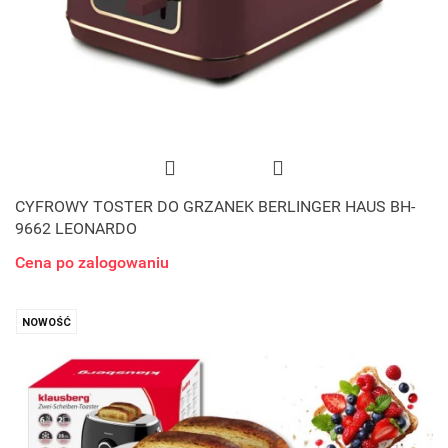
CYFROWY TOSTER DO GRZANEK BERLINGER HAUS BH-
9662 LEONARDO
Cena po zalogowaniu
NOWOŚĆ