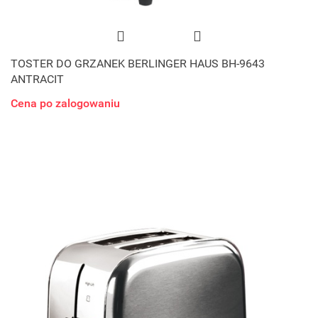
TOSTER DO GRZANEK BERLINGER HAUS BH-9643
ANTRACIT
Cena po zalogowaniu