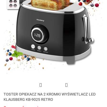
TOSTER OPIEKACZ NA 2 KROMKI WYŚWIETLACZ LED
KLAUSBERG KB-9025 RETRO