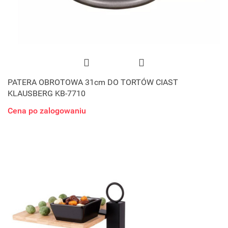
PATERA OBROTOWA 31cm DO TORTÓW CIAST
KLAUSBERG KB-7710
Cena po zalogowaniu