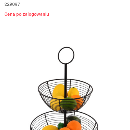
229097
Cena po zalogowaniu