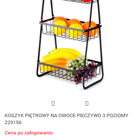
KOSZYK PIĘTROWY NA OWOCE PIECZYWO 3 POZIOMY
229156
Cena po zalogowaniu