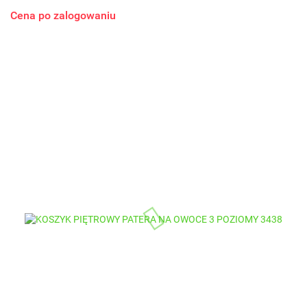
Cena po zalogowaniu