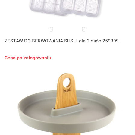
ZESTAW DO SERWOWANIA SUSHI dla 2 osób 259399
Cena po zalogowaniu