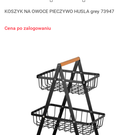
KOSZYK NA OWOCE PIECZYWO HUSLA grey 73947
Cena po zalogowaniu