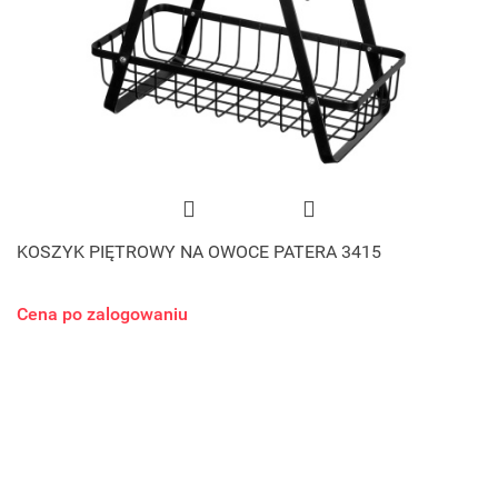
KOSZYK PIĘTROWY NA OWOCE PATERA 3415
Cena po zalogowaniu