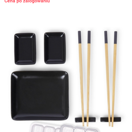
Cena po zalogowaniu