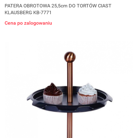
PATERA OBROTOWA 25,5cm DO TORTÓW CIAST
KLAUSBERG KB-7771
Cena po zalogowaniu