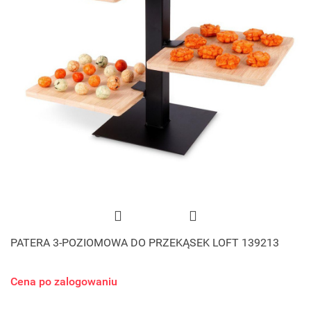
PATERA 3-POZIOMOWA DO PRZEKĄSEK LOFT 139213
Cena po zalogowaniu