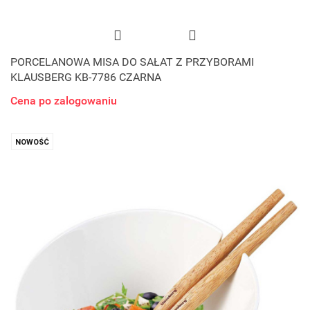
PORCELANOWA MISA DO SAŁAT Z PRZYBORAMI
KLAUSBERG KB-7786 CZARNA
Cena po zalogowaniu
NOWOŚĆ