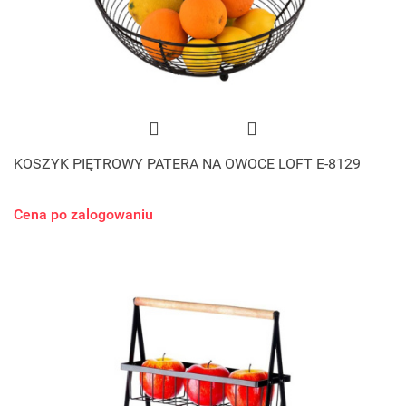
KOSZYK PIĘTROWY PATERA NA OWOCE LOFT E-8129
Cena po zalogowaniu