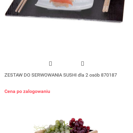
ZESTAW DO SERWOWANIA SUSHI dla 2 osób 870187
Cena po zalogowaniu