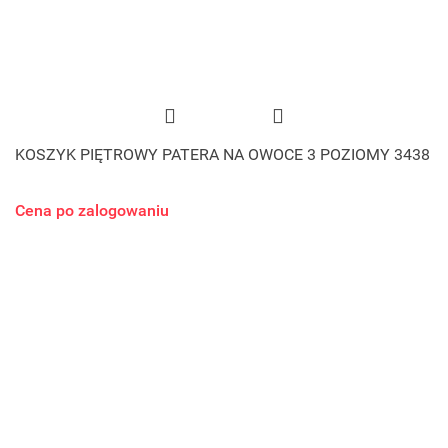
KOSZYK PIĘTROWY PATERA NA OWOCE 3 POZIOMY 3438
Cena po zalogowaniu