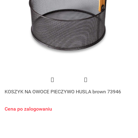
KOSZYK NA OWOCE PIECZYWO HUSLA brown 73946
Cena po zalogowaniu