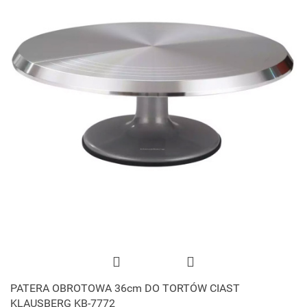
PATERA OBROTOWA 36cm DO TORTÓW CIAST
KLAUSBERG KB-7772