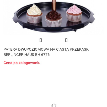
PATERA DWUPOZIOMOWA NA CIASTA PRZEKĄSKI
BERLINGER HAUS BH-6776
Cena po zalogowaniu