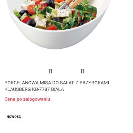
PORCELANOWA MISA DO SAŁAT Z PRZYBORAMI
KLAUSBERG KB-7787 BIAŁA
Cena po zalogowaniu
NOWOŚĆ