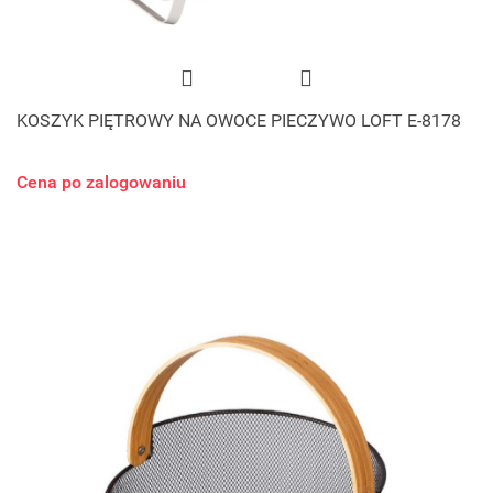
KOSZYK PIĘTROWY NA OWOCE PIECZYWO LOFT E-8178
Cena po zalogowaniu