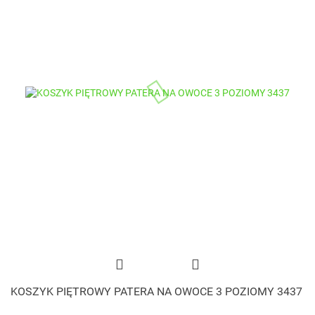
KOSZYK PIĘTROWY PATERA NA OWOCE 3 POZIOMY 3437