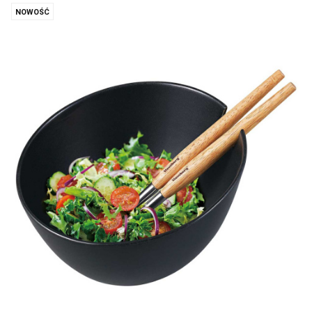
NOWOŚĆ