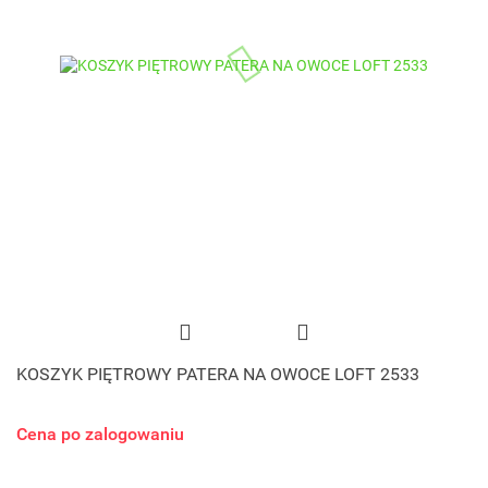
KOSZYK PIĘTROWY PATERA NA OWOCE LOFT 2533
Cena po zalogowaniu