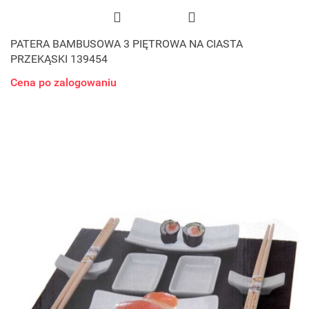
PATERA BAMBUSOWA 3 PIĘTROWA NA CIASTA
PRZEKĄSKI 139454
Cena po zalogowaniu