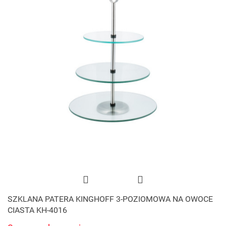
SZKLANA PATERA KINGHOFF 3-POZIOMOWA NA OWOCE
CIASTA KH-4016