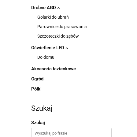
Drobne AGD
Golarki do ubrań
Parownice do prasowania
Szczoteczki do zębów
Oświetlenie LED
Do domu
Akcesoria łazienkowe
Ogród
Półki
Szukaj
Szukaj