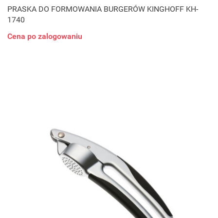
PRASKA DO FORMOWANIA BURGERÓW KINGHOFF KH-
1740
Cena po zalogowaniu