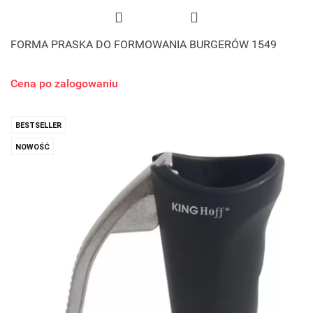
FORMA PRASKA DO FORMOWANIA BURGERÓW 1549
Cena po zalogowaniu
BESTSELLER
NOWOŚĆ