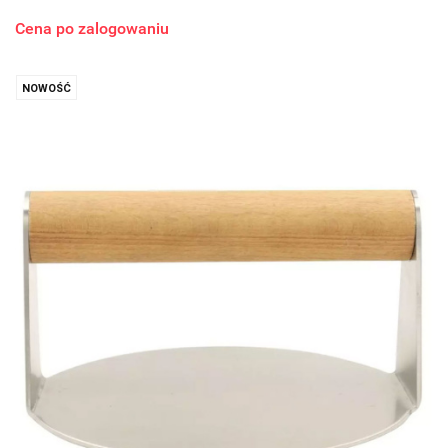
Cena po zalogowaniu
NOWOŚĆ