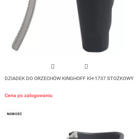
DZIADEK DO ORZECHÓW KINGHOFF KH-1737 STOŻKOWY
Cena po zalogowaniu
NOWOŚĆ