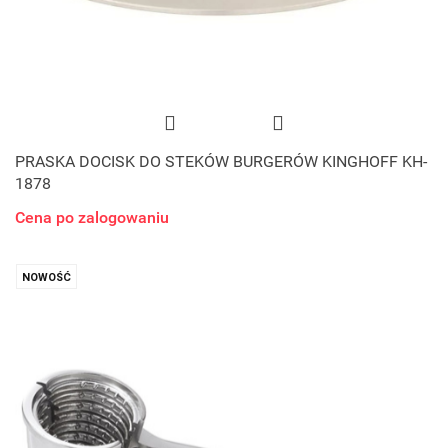
PRASKA DOCISK DO STEKÓW BURGERÓW KINGHOFF KH-
1878
Cena po zalogowaniu
NOWOŚĆ