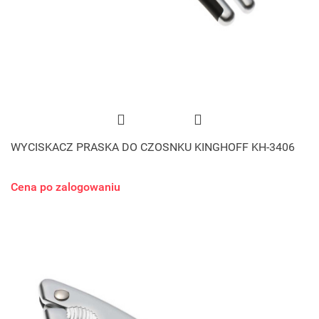
WYCISKACZ PRASKA DO CZOSNKU KINGHOFF KH-3406
Cena po zalogowaniu