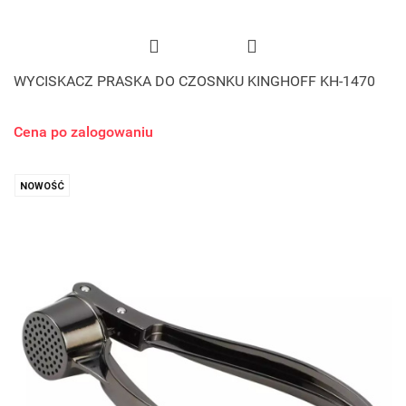
WYCISKACZ PRASKA DO CZOSNKU KINGHOFF KH-1470
Cena po zalogowaniu
NOWOŚĆ