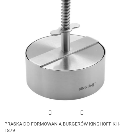
PRASKA DO FORMOWANIA BURGERÓW KINGHOFF KH-
1879