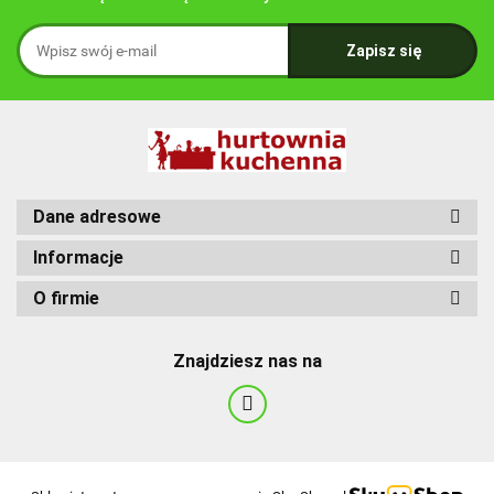
Dane adresowe
Informacje
O firmie
Znajdziesz nas na