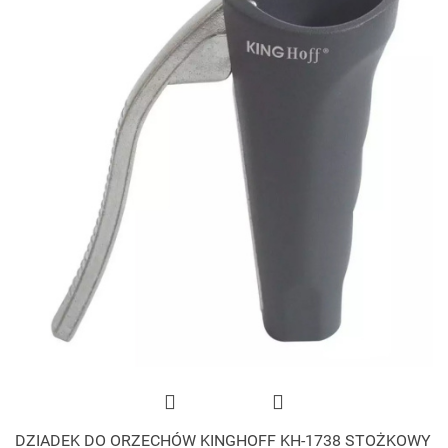
DZIADEK DO ORZECHÓW KINGHOFF KH-1738 STOŻKOWY