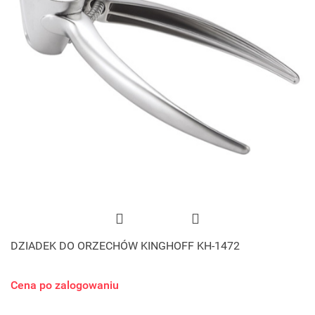
DZIADEK DO ORZECHÓW KINGHOFF KH-1472
Cena po zalogowaniu