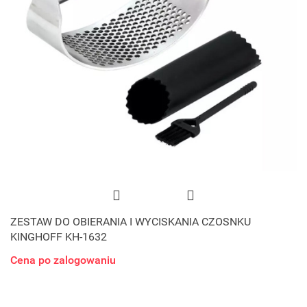
ZESTAW DO OBIERANIA I WYCISKANIA CZOSNKU
KINGHOFF KH-1632
Cena po zalogowaniu