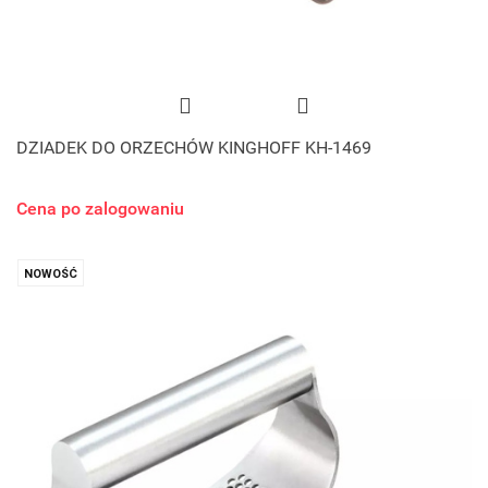
DZIADEK DO ORZECHÓW KINGHOFF KH-1469
Cena po zalogowaniu
NOWOŚĆ