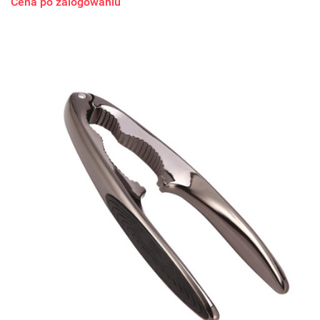
Cena po zalogowaniu