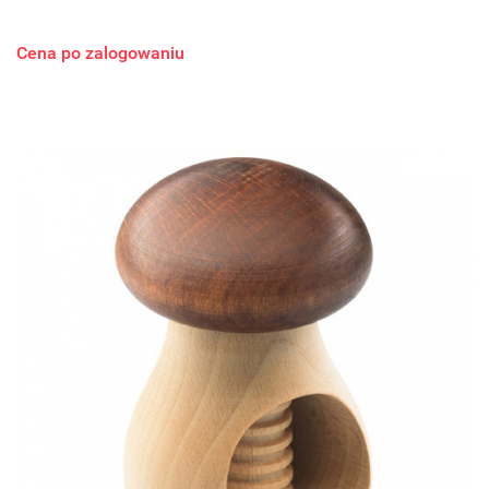
Cena po zalogowaniu