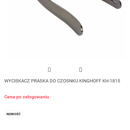
WYCISKACZ PRASKA DO CZOSNKU KINGHOFF KH-1815
Cena po zalogowaniu
NOWOŚĆ