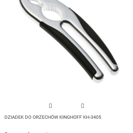
DZIADEK DO ORZECHÓW KINGHOFF KH-3405