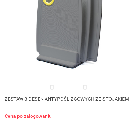
ZESTAW 3 DESEK ANTYPOŚLIZGOWYCH ZE STOJAKIEM
Cena po zalogowaniu