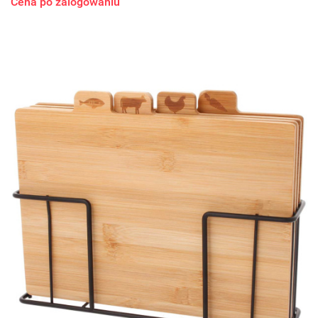
Cena po zalogowaniu