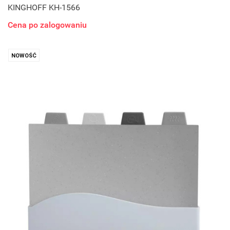
KINGHOFF KH-1566
Cena po zalogowaniu
NOWOŚĆ