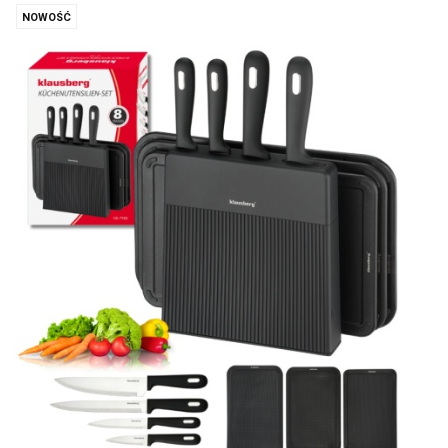
NOWOŚĆ