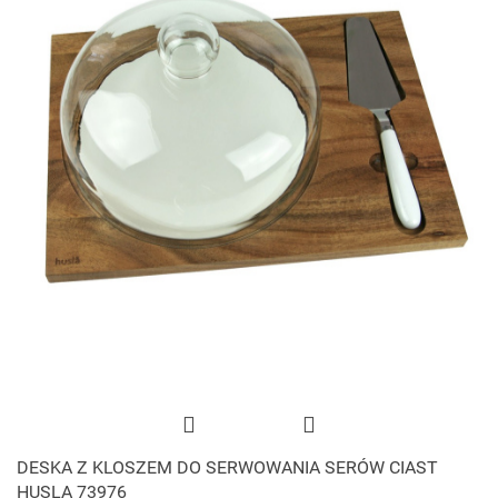
DESKA Z KLOSZEM DO SERWOWANIA SERÓW CIAST
HUSLA 73976