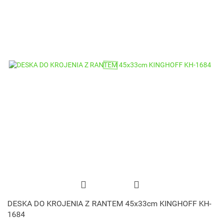
DESKA DO KROJENIA Z RANTEM 45x33cm KINGHOFF KH-
1684