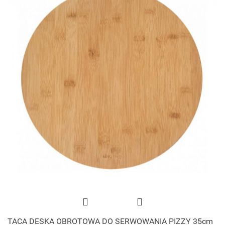
TACA DESKA OBROTOWA DO SERWOWANIA PIZZY 35cm