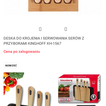
DESKA DO KROJENIA I SERWOWANIA SERÓW Z
PRZYBORAMI KINGHOFF KH-1567
Cena po zalogowaniu
NOWOŚĆ