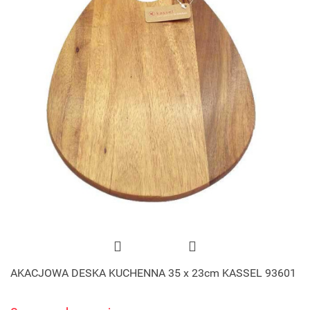
AKACJOWA DESKA KUCHENNA 35 x 23cm KASSEL 93601