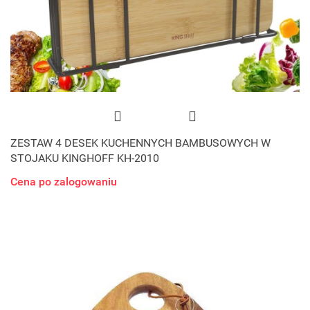
ZESTAW 4 DESEK KUCHENNYCH BAMBUSOWYCH W
STOJAKU KINGHOFF KH-2010
Cena po zalogowaniu