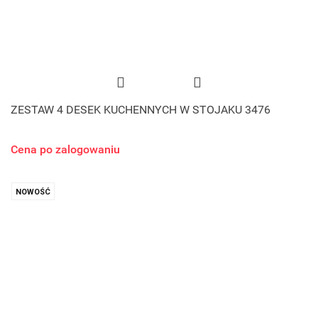
ZESTAW 4 DESEK KUCHENNYCH W STOJAKU 3476
Cena po zalogowaniu
NOWOŚĆ