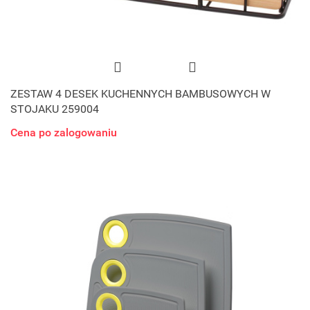
ZESTAW 4 DESEK KUCHENNYCH BAMBUSOWYCH W
STOJAKU 259004
Cena po zalogowaniu