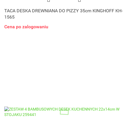
TACA DESKA DREWNIANA DO PIZZY 35cm KINGHOFF KH-
1565
Cena po zalogowaniu