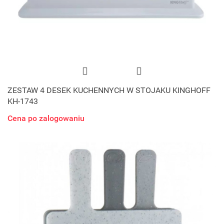
ZESTAW 4 DESEK KUCHENNYCH W STOJAKU KINGHOFF
KH-1743
Cena po zalogowaniu