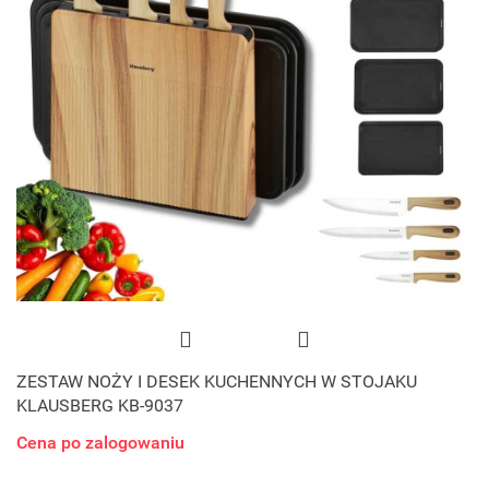
ZESTAW NOŻY I DESEK KUCHENNYCH W STOJAKU
KLAUSBERG KB-9037
Cena po zalogowaniu