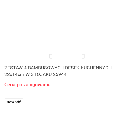
ZESTAW 4 BAMBUSOWYCH DESEK KUCHENNYCH
22x14cm W STOJAKU 259441
Cena po zalogowaniu
NOWOŚĆ