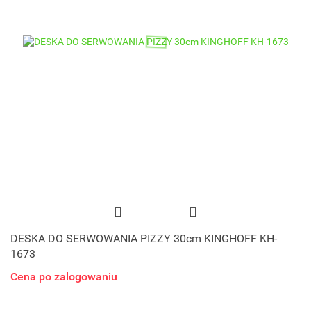
DESKA DO SERWOWANIA PIZZY 30cm KINGHOFF KH-
1673
Cena po zalogowaniu