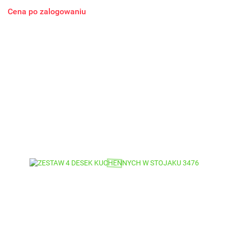
Cena po zalogowaniu