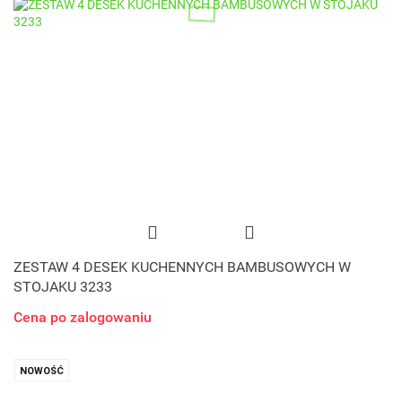
ZESTAW 4 DESEK KUCHENNYCH BAMBUSOWYCH W
STOJAKU 3233
Cena po zalogowaniu
NOWOŚĆ