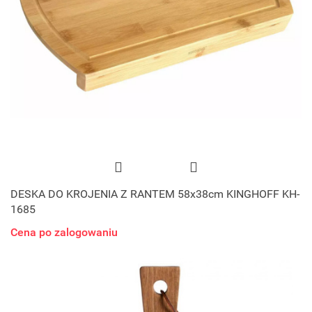
DESKA DO KROJENIA Z RANTEM 58x38cm KINGHOFF KH-
1685
Cena po zalogowaniu