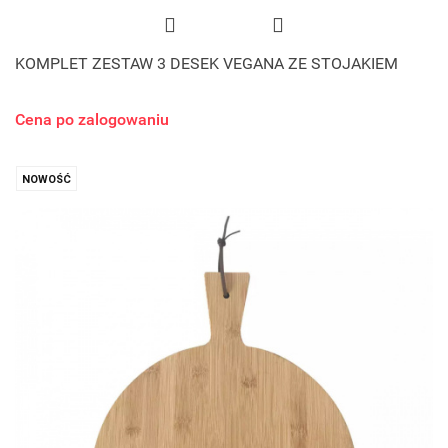
KOMPLET ZESTAW 3 DESEK VEGANA ZE STOJAKIEM
Cena po zalogowaniu
NOWOŚĆ