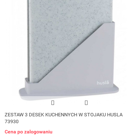
ZESTAW 3 DESEK KUCHENNYCH W STOJAKU HUSLA
73930
Cena po zalogowaniu