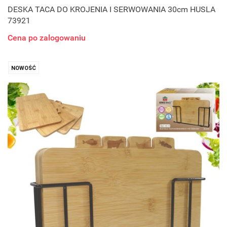
DESKA TACA DO KROJENIA I SERWOWANIA 30cm HUSLA
73921
Cena po zalogowaniu
NOWOŚĆ