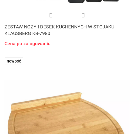
ZESTAW NOŻY I DESEK KUCHENNYCH W STOJAKU
KLAUSBERG KB-7980
Cena po zalogowaniu
NOWOŚĆ