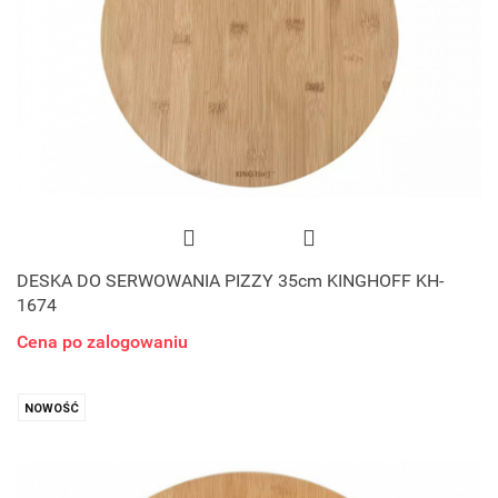
DESKA DO SERWOWANIA PIZZY 35cm KINGHOFF KH-
1674
Cena po zalogowaniu
NOWOŚĆ