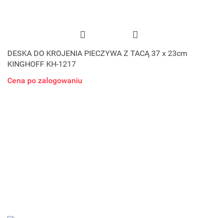
DESKA DO KROJENIA PIECZYWA Z TACĄ 37 x 23cm
KINGHOFF KH-1217
Cena po zalogowaniu