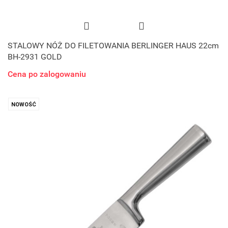
STALOWY NÓŻ DO FILETOWANIA BERLINGER HAUS 22cm
BH-2931 GOLD
Cena po zalogowaniu
NOWOŚĆ