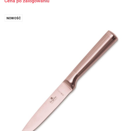
Cena po zalogowaniu
NOWOŚĆ