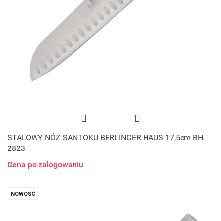
STALOWY NÓŻ SANTOKU BERLINGER HAUS 17,5cm BH-
2823
Cena po zalogowaniu
NOWOŚĆ