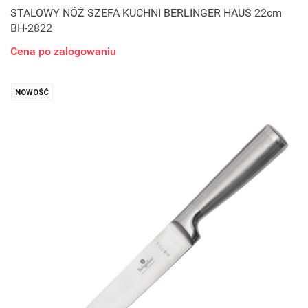
STALOWY NÓŻ SZEFA KUCHNI BERLINGER HAUS 22cm
BH-2822
Cena po zalogowaniu
NOWOŚĆ