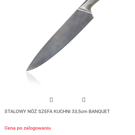
STALOWY NÓŻ SZEFA KUCHNI 33,5cm BANQUET
Cena po zalogowaniu