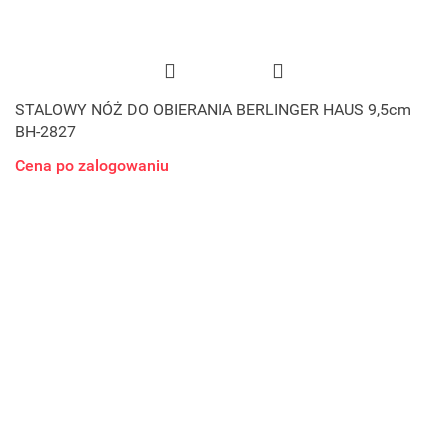
STALOWY NÓŻ DO OBIERANIA BERLINGER HAUS 9,5cm
BH-2827
Cena po zalogowaniu