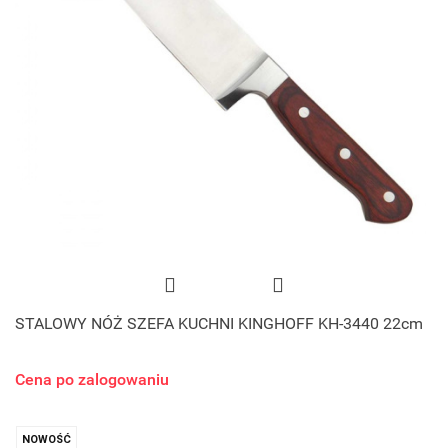
STALOWY NÓŻ SZEFA KUCHNI KINGHOFF KH-3440 22cm
Cena po zalogowaniu
NOWOŚĆ