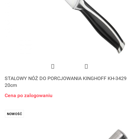
STALOWY NÓŻ DO PORCJOWANIA KINGHOFF KH-3429
20cm
Cena po zalogowaniu
NOWOŚĆ