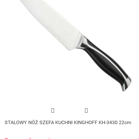
STALOWY NÓŻ SZEFA KUCHNI KINGHOFF KH-3430 22cm