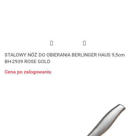
STALOWY NÓŻ DO OBIERANIA BERLINGER HAUS 9,5cm
BH-2939 ROSE GOLD
Cena po zalogowaniu