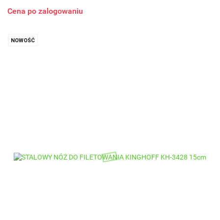
Cena po zalogowaniu
NOWOŚĆ