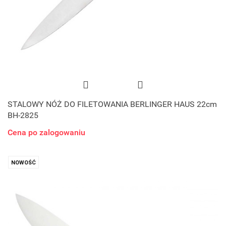
STALOWY NÓŻ DO FILETOWANIA BERLINGER HAUS 22cm
BH-2825
Cena po zalogowaniu
NOWOŚĆ