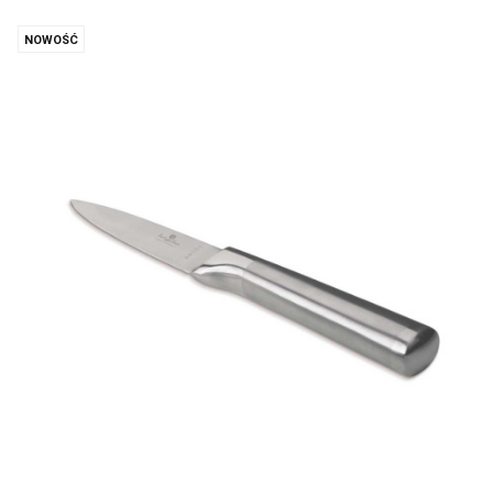
NOWOŚĆ