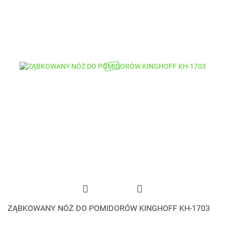
ZĄBKOWANY NÓŻ DO POMIDORÓW KINGHOFF KH-1703