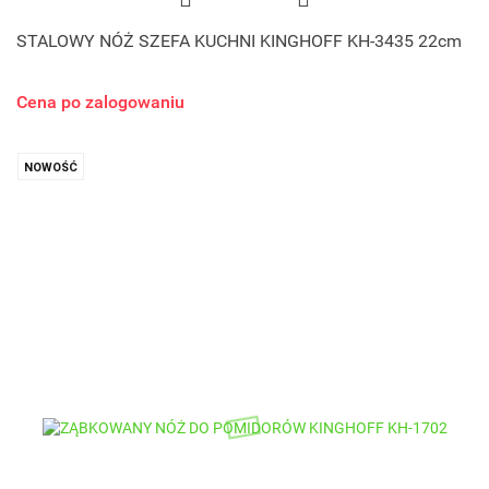
STALOWY NÓŻ SZEFA KUCHNI KINGHOFF KH-3435 22cm
Cena po zalogowaniu
NOWOŚĆ