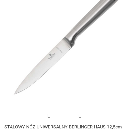
STALOWY NÓŻ UNIWERSALNY BERLINGER HAUS 12,5cm