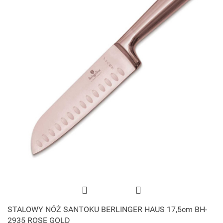
STALOWY NÓŻ SANTOKU BERLINGER HAUS 17,5cm BH-
2935 ROSE GOLD