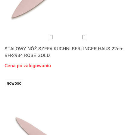
STALOWY NÓŻ SZEFA KUCHNI BERLINGER HAUS 22cm
BH-2934 ROSE GOLD
Cena po zalogowaniu
NOWOŚĆ