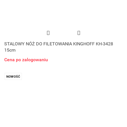
STALOWY NÓŻ DO FILETOWANIA KINGHOFF KH-3428
15cm
Cena po zalogowaniu
NOWOŚĆ