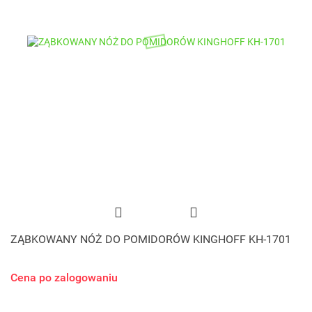
ZĄBKOWANY NÓŻ DO POMIDORÓW KINGHOFF KH-1701
Cena po zalogowaniu