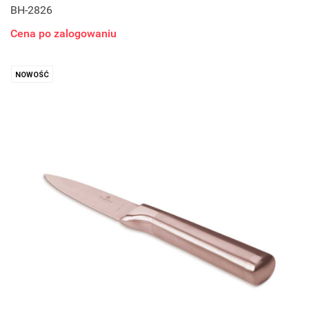
BH-2826
Cena po zalogowaniu
NOWOŚĆ