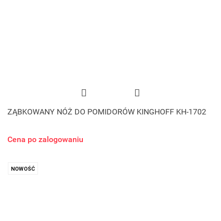
ZĄBKOWANY NÓŻ DO POMIDORÓW KINGHOFF KH-1702
Cena po zalogowaniu
NOWOŚĆ