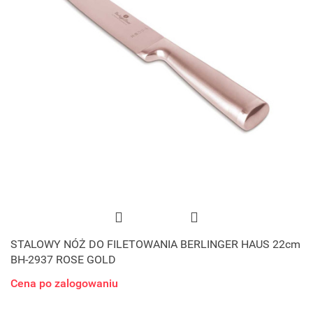
STALOWY NÓŻ DO FILETOWANIA BERLINGER HAUS 22cm
BH-2937 ROSE GOLD
Cena po zalogowaniu