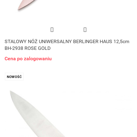
STALOWY NÓŻ UNIWERSALNY BERLINGER HAUS 12,5cm
BH-2938 ROSE GOLD
Cena po zalogowaniu
NOWOŚĆ