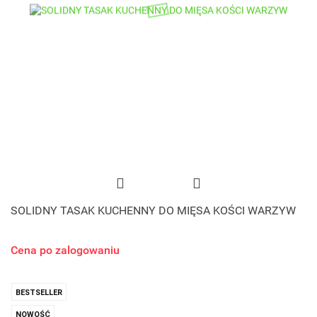
SOLIDNY TASAK KUCHENNY DO MIĘSA KOŚCI WARZYW
Cena po zalogowaniu
BESTSELLER
NOWOŚĆ