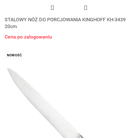
STALOWY NÓŻ DO PORCJOWANIA KINGHOFF KH-3439
20cm
Cena po zalogowaniu
NOWOŚĆ