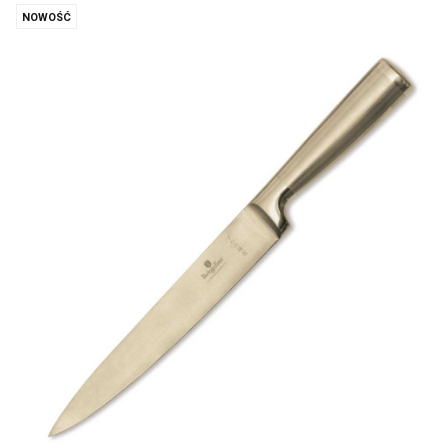
NOWOŚĆ