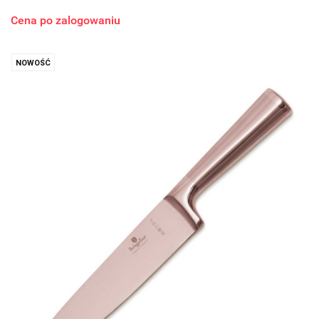
Cena po zalogowaniu
NOWOŚĆ