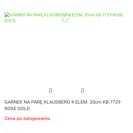
GARNEK NA PARĘ KLAUSBERG 4 ELEM. 20cm KB-7729
ROSE GOLD
Cena po zalogowaniu