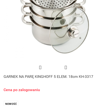
GARNEK NA PARĘ KINGHOFF 5 ELEM. 18cm KH-3317
Cena po zalogowaniu
NOWOŚĆ