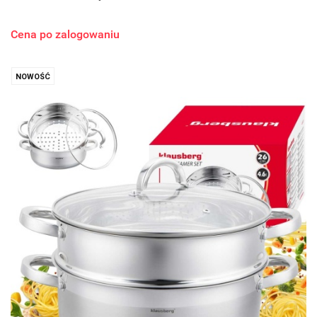
Cena po zalogowaniu
NOWOŚĆ