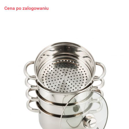
Cena po zalogowaniu