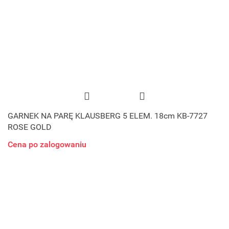
GARNEK NA PARĘ KLAUSBERG 5 ELEM. 18cm KB-7727
ROSE GOLD
Cena po zalogowaniu