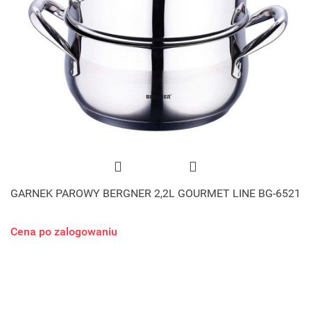
GARNEK PAROWY BERGNER 2,2L GOURMET LINE BG-6521
Cena po zalogowaniu