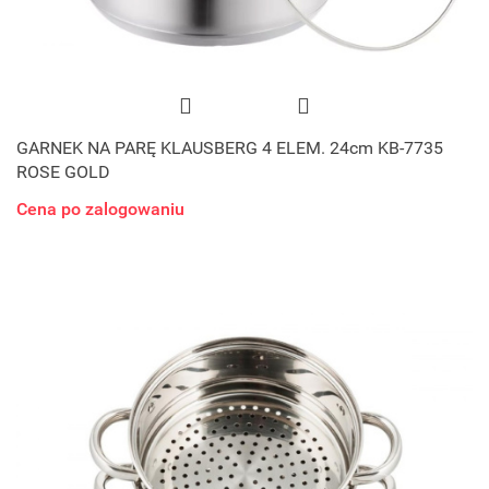
GARNEK NA PARĘ KLAUSBERG 4 ELEM. 24cm KB-7735
ROSE GOLD
Cena po zalogowaniu