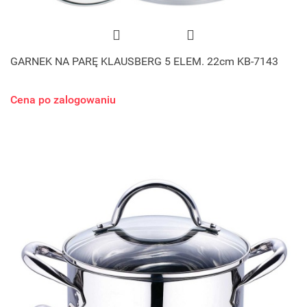
GARNEK NA PARĘ KLAUSBERG 5 ELEM. 22cm KB-7143
Cena po zalogowaniu