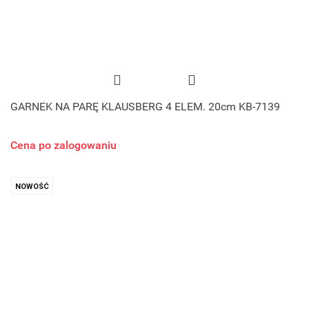
GARNEK NA PARĘ KLAUSBERG 4 ELEM. 20cm KB-7139
Cena po zalogowaniu
NOWOŚĆ