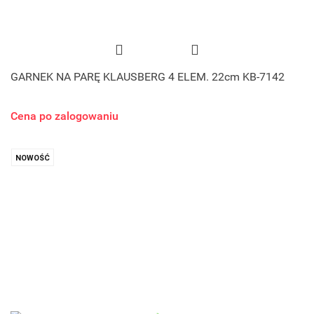
GARNEK NA PARĘ KLAUSBERG 4 ELEM. 22cm KB-7142
Cena po zalogowaniu
NOWOŚĆ