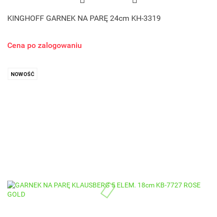
KINGHOFF GARNEK NA PARĘ 24cm KH-3319
Cena po zalogowaniu
NOWOŚĆ