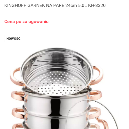
KINGHOFF GARNEK NA PARE 24cm 5.0L KH-3320
Cena po zalogowaniu
NOWOŚĆ