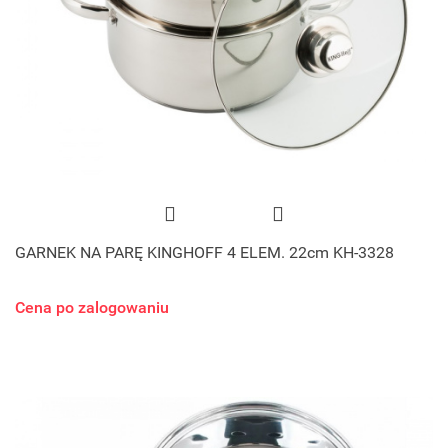
GARNEK NA PARĘ KINGHOFF 4 ELEM. 22cm KH-3328
Cena po zalogowaniu