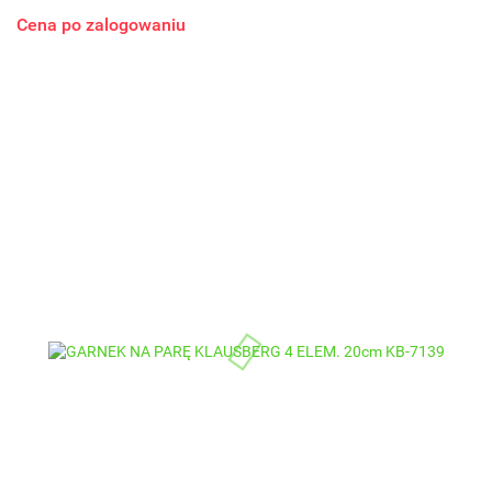
Cena po zalogowaniu