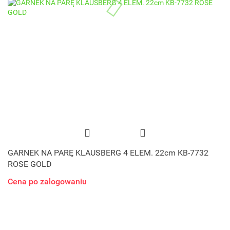
GARNEK NA PARĘ KLAUSBERG 4 ELEM. 22cm KB-7732
ROSE GOLD
Cena po zalogowaniu