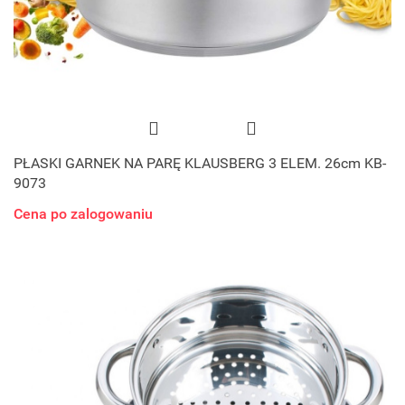
PŁASKI GARNEK NA PARĘ KLAUSBERG 3 ELEM. 26cm KB-
9073
Cena po zalogowaniu