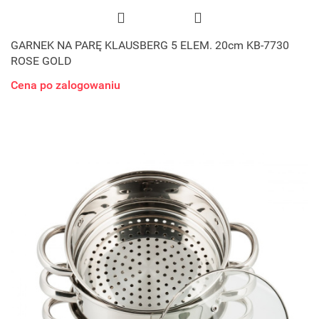
GARNEK NA PARĘ KLAUSBERG 5 ELEM. 20cm KB-7730
ROSE GOLD
Cena po zalogowaniu