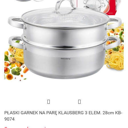
PŁASKI GARNEK NA PARĘ KLAUSBERG 3 ELEM. 28cm KB-
9074