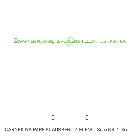
GARNEK NA PARĘ KLAUSBERG 4 ELEM. 18cm KB-7136