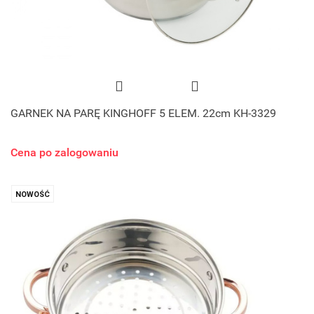
GARNEK NA PARĘ KINGHOFF 5 ELEM. 22cm KH-3329
Cena po zalogowaniu
NOWOŚĆ