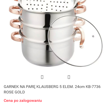
GARNEK NA PARĘ KLAUSBERG 5 ELEM. 24cm KB-7736
ROSE GOLD
Cena po zalogowaniu