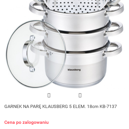
GARNEK NA PARĘ KLAUSBERG 5 ELEM. 18cm KB-7137
Cena po zalogowaniu