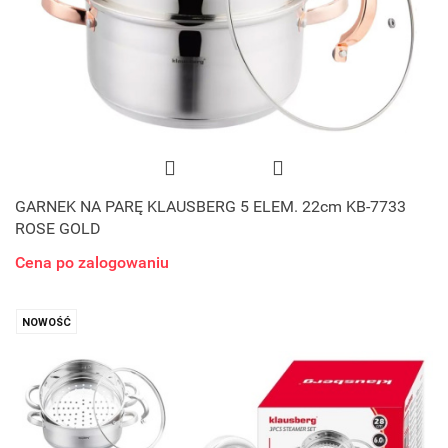
GARNEK NA PARĘ KLAUSBERG 5 ELEM. 22cm KB-7733
ROSE GOLD
Cena po zalogowaniu
NOWOŚĆ