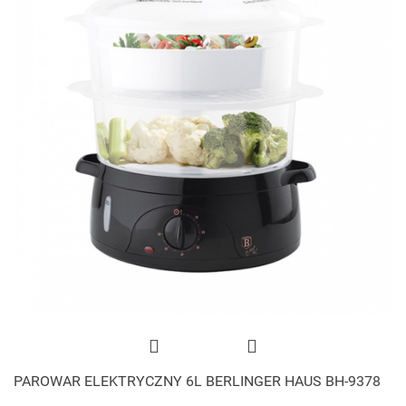
PAROWAR ELEKTRYCZNY 6L BERLINGER HAUS BH-9378