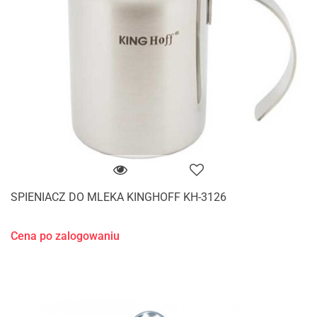
SPIENIACZ DO MLEKA KINGHOFF KH-3126
Cena po zalogowaniu