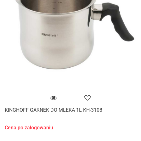
KINGHOFF GARNEK DO MLEKA 1L KH-3108
Cena po zalogowaniu