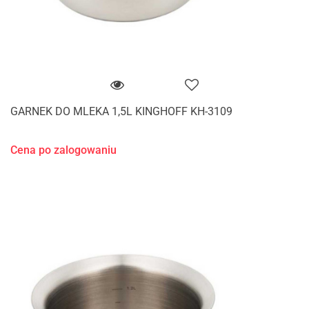
GARNEK DO MLEKA 1,5L KINGHOFF KH-3109
Cena po zalogowaniu