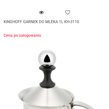
KINGHOFF GARNEK DO MLEKA 1L KH-3110
Cena po zalogowaniu