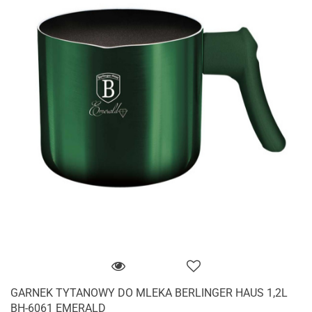
GARNEK TYTANOWY DO MLEKA BERLINGER HAUS 1,2L
BH-6061 EMERALD