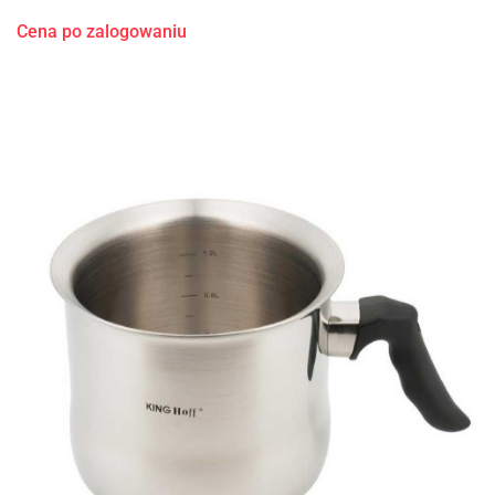
Cena po zalogowaniu