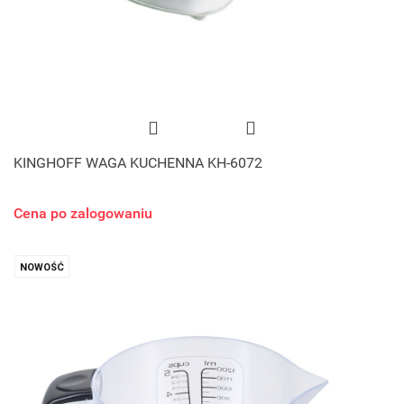
KINGHOFF WAGA KUCHENNA KH-6072
Cena po zalogowaniu
NOWOŚĆ