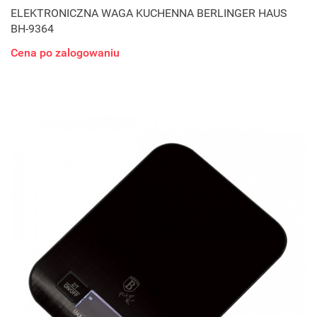
ELEKTRONICZNA WAGA KUCHENNA BERLINGER HAUS
BH-9364
Cena po zalogowaniu