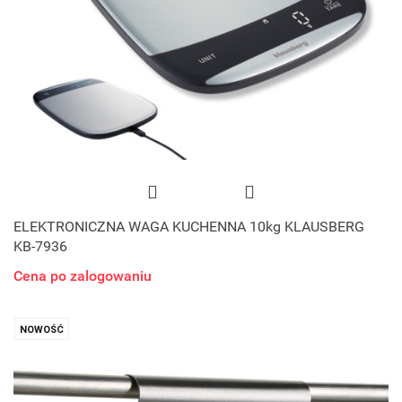
ELEKTRONICZNA WAGA KUCHENNA 10kg KLAUSBERG
KB-7936
Cena po zalogowaniu
NOWOŚĆ