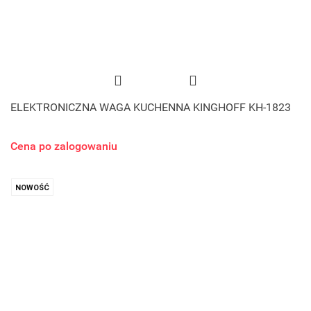
ELEKTRONICZNA WAGA KUCHENNA KINGHOFF KH-1823
Cena po zalogowaniu
NOWOŚĆ