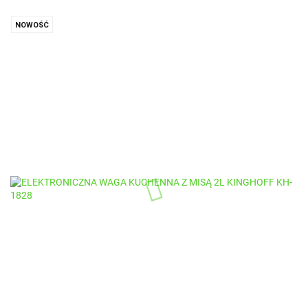
NOWOŚĆ