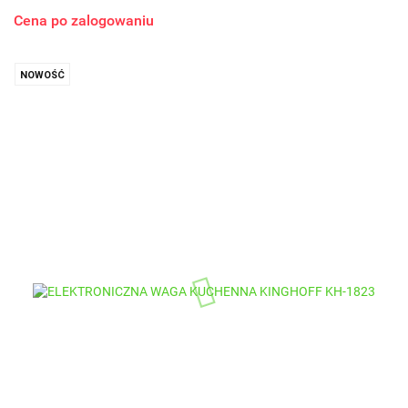
Cena po zalogowaniu
NOWOŚĆ