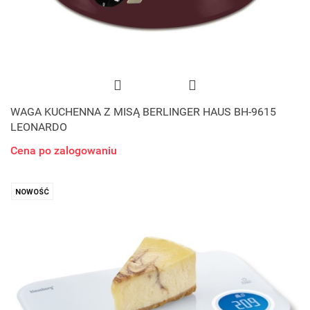
WAGA KUCHENNA Z MISĄ BERLINGER HAUS BH-9615
LEONARDO
Cena po zalogowaniu
NOWOŚĆ