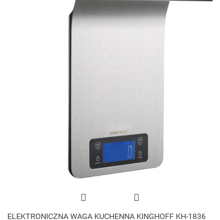
ELEKTRONICZNA WAGA KUCHENNA KINGHOFF KH-1836