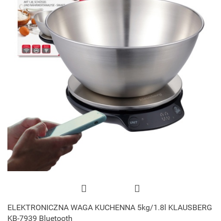
ELEKTRONICZNA WAGA KUCHENNA 5kg/1.8l KLAUSBERG
KB-7939 Bluetooth