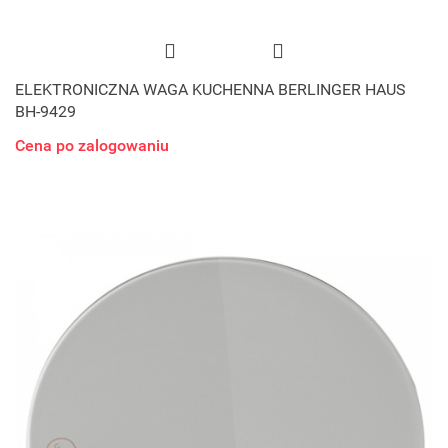
ELEKTRONICZNA WAGA KUCHENNA BERLINGER HAUS
BH-9429
Cena po zalogowaniu