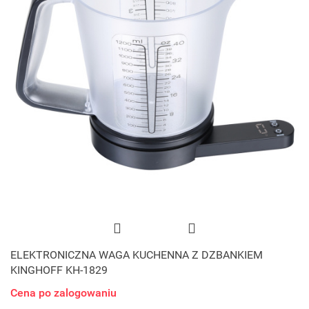
ELEKTRONICZNA WAGA KUCHENNA Z DZBANKIEM
KINGHOFF KH-1829
Cena po zalogowaniu