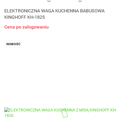
ELEKTRONICZNA WAGA KUCHENNA BABUSOWA
KINGHOFF KH-1825
Cena po zalogowaniu
NOWOŚĆ