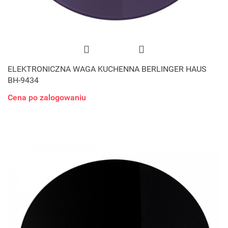
ELEKTRONICZNA WAGA KUCHENNA BERLINGER HAUS
BH-9434
Cena po zalogowaniu