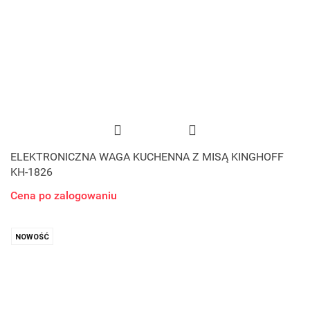
ELEKTRONICZNA WAGA KUCHENNA Z MISĄ KINGHOFF
KH-1826
Cena po zalogowaniu
NOWOŚĆ