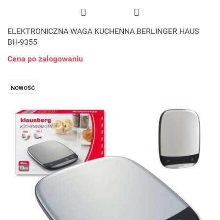
ELEKTRONICZNA WAGA KUCHENNA BERLINGER HAUS
BH-9355
Cena po zalogowaniu
NOWOŚĆ