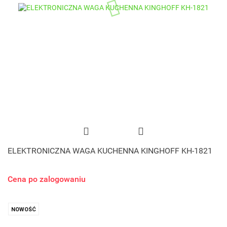
ELEKTRONICZNA WAGA KUCHENNA KINGHOFF KH-1821
Cena po zalogowaniu
NOWOŚĆ