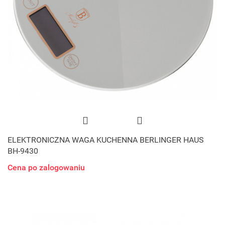
ELEKTRONICZNA WAGA KUCHENNA BERLINGER HAUS
BH-9430
Cena po zalogowaniu