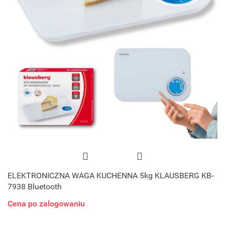
ELEKTRONICZNA WAGA KUCHENNA 5kg KLAUSBERG KB-
7938 Bluetooth
Cena po zalogowaniu