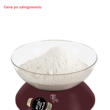
Cena po zalogowaniu