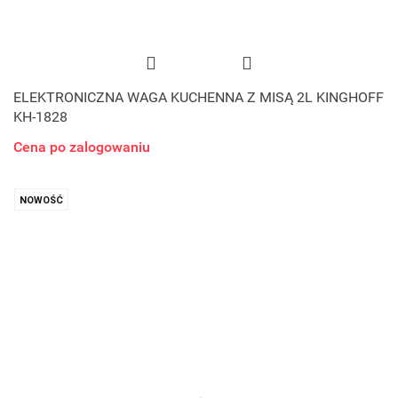
ELEKTRONICZNA WAGA KUCHENNA Z MISĄ 2L KINGHOFF
KH-1828
Cena po zalogowaniu
NOWOŚĆ