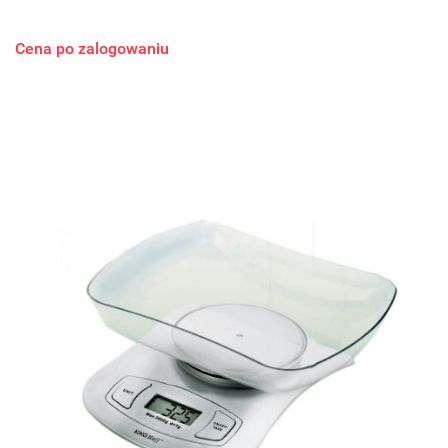
Cena po zalogowaniu