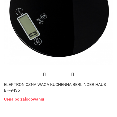
ELEKTRONICZNA WAGA KUCHENNA BERLINGER HAUS
BH-9435
Cena po zalogowaniu