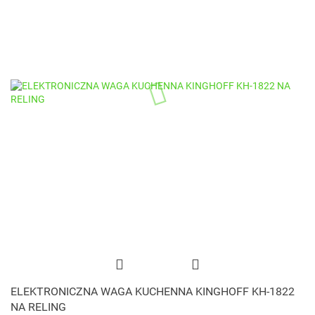
ELEKTRONICZNA WAGA KUCHENNA KINGHOFF KH-1822
NA RELING