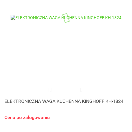
ELEKTRONICZNA WAGA KUCHENNA KINGHOFF KH-1824
Cena po zalogowaniu