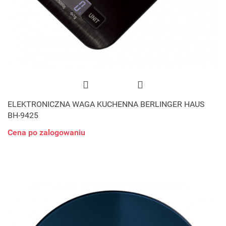
ELEKTRONICZNA WAGA KUCHENNA BERLINGER HAUS
BH-9425
Cena po zalogowaniu