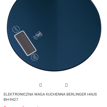
ELEKTRONICZNA WAGA KUCHENNA BERLINGER HAUS
BH-9427