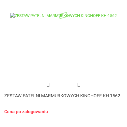
ZESTAW PATELNI MARMURKOWYCH KINGHOFF KH-1562
Cena po zalogowaniu