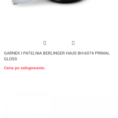
GARNEK I PATELNIA BERLINGER HAUS BH-6074 PRIMAL
GLOSS
Cena po zalogowaniu