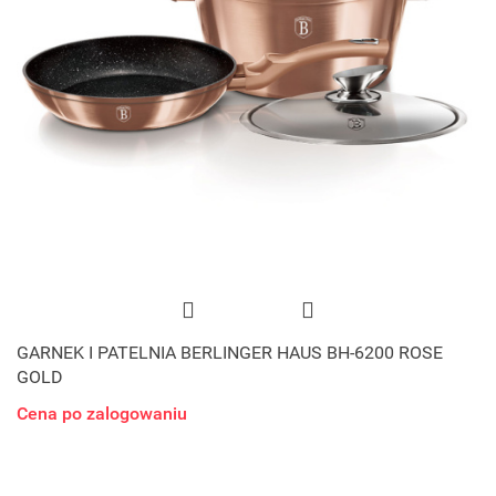
GARNEK I PATELNIA BERLINGER HAUS BH-6200 ROSE
GOLD
Cena po zalogowaniu