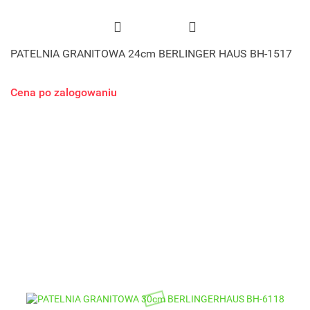
PATELNIA GRANITOWA 24cm BERLINGER HAUS BH-1517
Cena po zalogowaniu