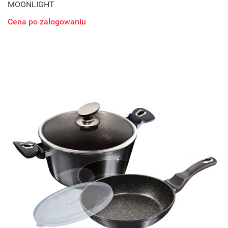
MOONLIGHT
Cena po zalogowaniu