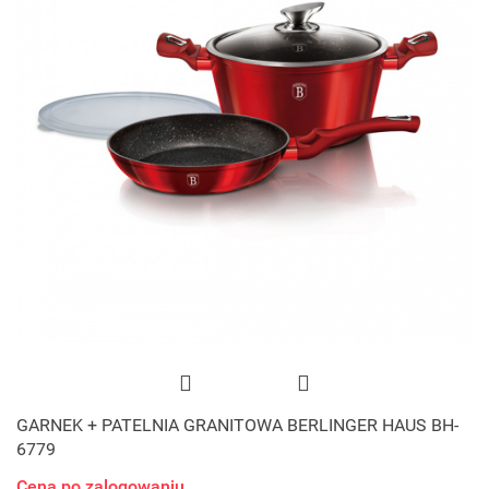
GARNEK + PATELNIA GRANITOWA BERLINGER HAUS BH-
6779
Cena po zalogowaniu