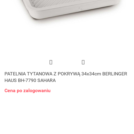
PATELNIA TYTANOWA Z POKRYWĄ 34x34cm BERLINGER
HAUS BH-7790 SAHARA
Cena po zalogowaniu