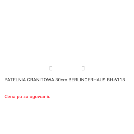
PATELNIA GRANITOWA 30cm BERLINGERHAUS BH-6118
Cena po zalogowaniu