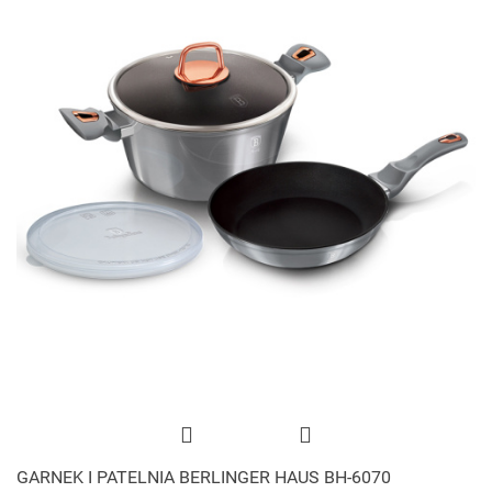
GARNEK I PATELNIA BERLINGER HAUS BH-6070