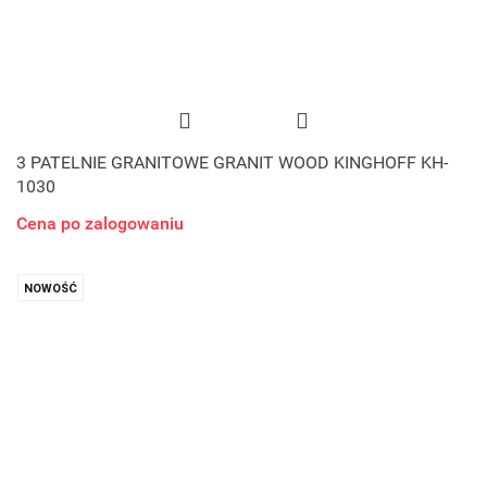
3 PATELNIE GRANITOWE GRANIT WOOD KINGHOFF KH-
1030
Cena po zalogowaniu
NOWOŚĆ