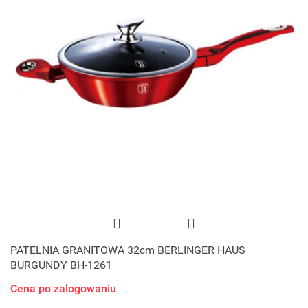
PATELNIA GRANITOWA 32cm BERLINGER HAUS
BURGUNDY BH-1261
Cena po zalogowaniu