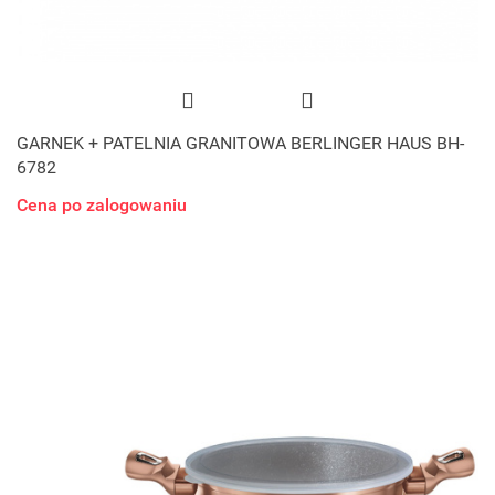
GARNEK + PATELNIA GRANITOWA BERLINGER HAUS BH-
6782
Cena po zalogowaniu