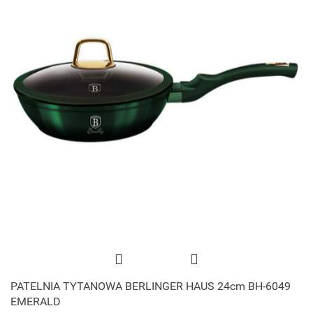
PATELNIA TYTANOWA BERLINGER HAUS 24cm BH-6049
EMERALD