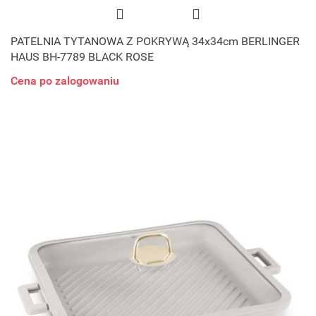
PATELNIA TYTANOWA Z POKRYWĄ 34x34cm BERLINGER
HAUS BH-7789 BLACK ROSE
Cena po zalogowaniu