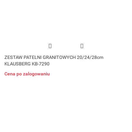
ZESTAW PATELNI GRANITOWYCH 20/24/28cm
KLAUSBERG KB-7290
Cena po zalogowaniu