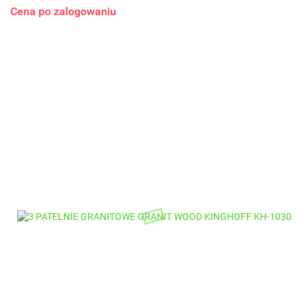
Cena po zalogowaniu