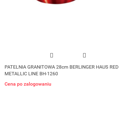
PATELNIA GRANITOWA 28cm BERLINGER HAUS RED
METALLIC LINE BH-1260
Cena po zalogowaniu