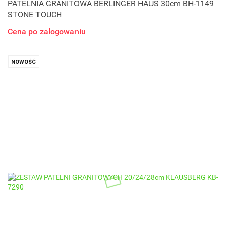
PATELNIA GRANITOWA BERLINGER HAUS 30cm BH-1149
STONE TOUCH
Cena po zalogowaniu
NOWOŚĆ