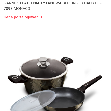
GARNEK I PATELNIA TYTANOWA BERLINGER HAUS BH-
7098 MONACO
Cena po zalogowaniu