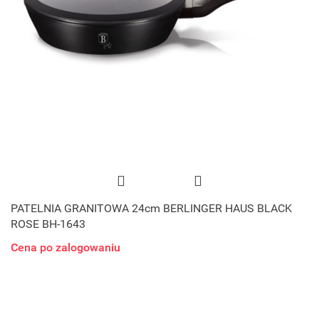
PATELNIA GRANITOWA 24cm BERLINGER HAUS BLACK
ROSE BH-1643
Cena po zalogowaniu