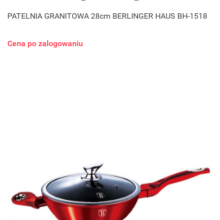
PATELNIA GRANITOWA 28cm BERLINGER HAUS BH-1518
Cena po zalogowaniu