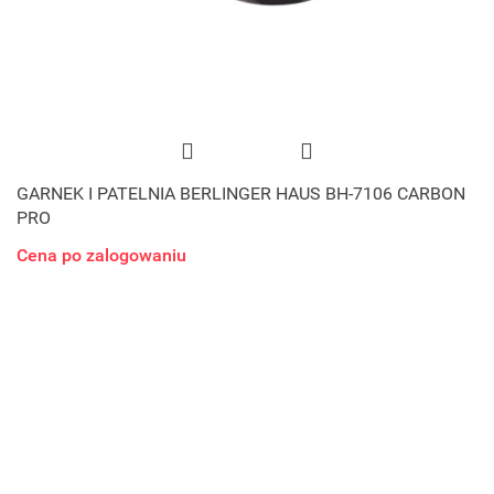
GARNEK I PATELNIA BERLINGER HAUS BH-7106 CARBON
PRO
Cena po zalogowaniu