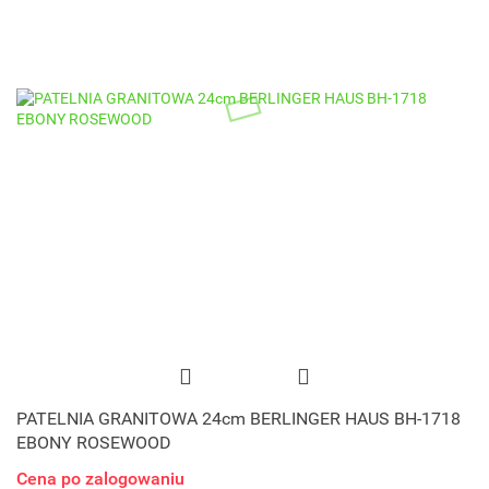
PATELNIA GRANITOWA 24cm BERLINGER HAUS BH-1718
EBONY ROSEWOOD
Cena po zalogowaniu