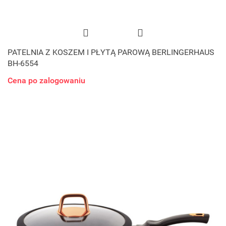
PATELNIA Z KOSZEM I PŁYTĄ PAROWĄ BERLINGERHAUS
BH-6554
Cena po zalogowaniu