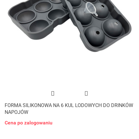
FORMA SILIKONOWA NA 6 KUL LODOWYCH DO DRINKÓW
NAPOJÓW
Cena po zalogowaniu