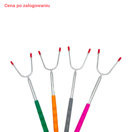
Cena po zalogowaniu