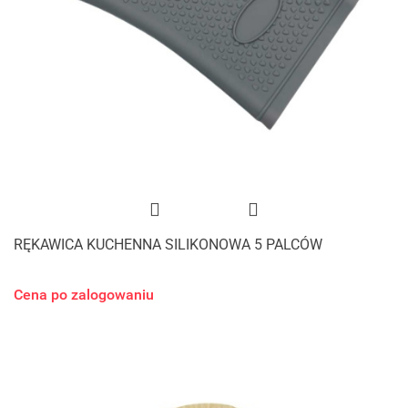
RĘKAWICA KUCHENNA SILIKONOWA 5 PALCÓW
Cena po zalogowaniu