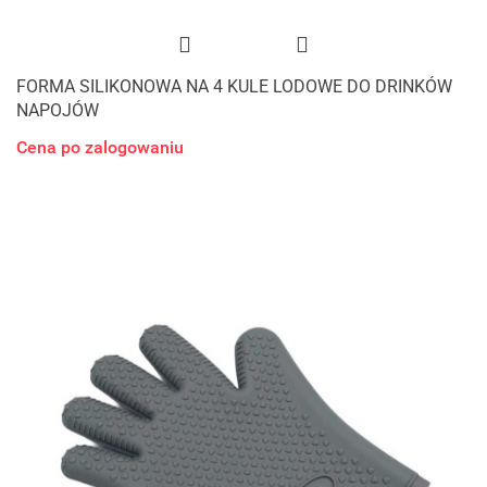
FORMA SILIKONOWA NA 4 KULE LODOWE DO DRINKÓW
NAPOJÓW
Cena po zalogowaniu