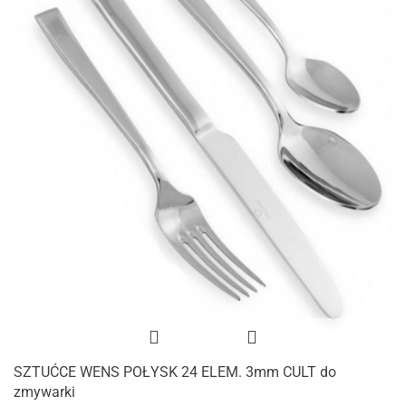
SZTUĆCE WENS POŁYSK 24 ELEM. 3mm CULT do
zmywarki