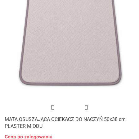
MATA OSUSZAJĄCA OCIEKACZ DO NACZYŃ 50x38 cm
PLASTER MIODU
Cena po zalogowaniu