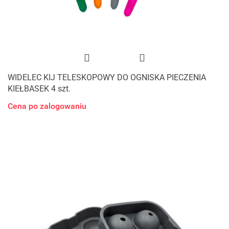
WIDELEC KIJ TELESKOPOWY DO OGNISKA PIECZENIA
KIEŁBASEK 4 szt.
Cena po zalogowaniu