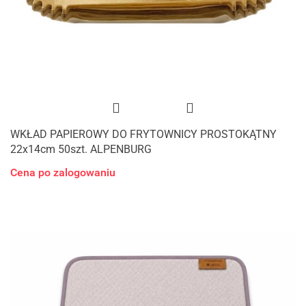
WKŁAD PAPIEROWY DO FRYTOWNICY PROSTOKĄTNY
22x14cm 50szt. ALPENBURG
Cena po zalogowaniu