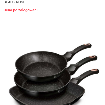
BLACK ROSE
Cena po zalogowaniu