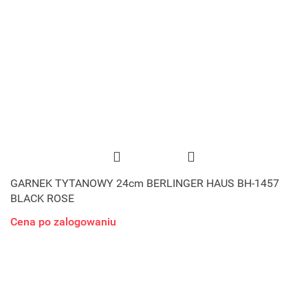
GARNEK TYTANOWY 24cm BERLINGER HAUS BH-1457
BLACK ROSE
Cena po zalogowaniu