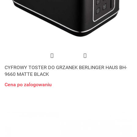
CYFROWY TOSTER DO GRZANEK BERLINGER HAUS BH-
9660 MATTE BLACK
Cena po zalogowaniu