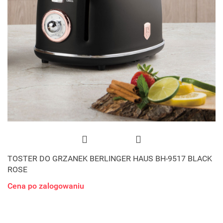
TOSTER DO GRZANEK BERLINGER HAUS BH-9517 BLACK
ROSE
Cena po zalogowaniu