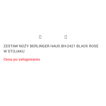
ZESTAW NOŻY BERLINGER HAUS BH-2421 BLACK ROSE
W STOJAKU
Cena po zalogowaniu