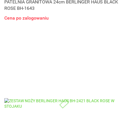
PATELNIA GRANITOWA 24cm BERLINGER HAUS BLACK
ROSE BH-1643
Cena po zalogowaniu