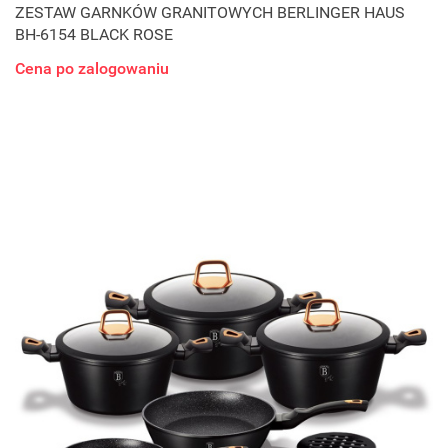
ZESTAW GARNKÓW GRANITOWYCH BERLINGER HAUS
BH-6154 BLACK ROSE
Cena po zalogowaniu