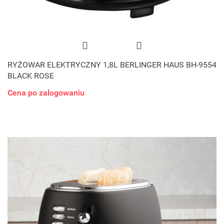
RYŻOWAR ELEKTRYCZNY 1,8L BERLINGER HAUS BH-9554
BLACK ROSE
Cena po zalogowaniu