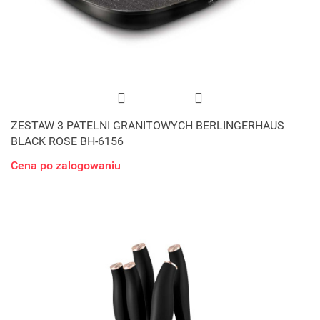
ZESTAW 3 PATELNI GRANITOWYCH BERLINGERHAUS
BLACK ROSE BH-6156
Cena po zalogowaniu