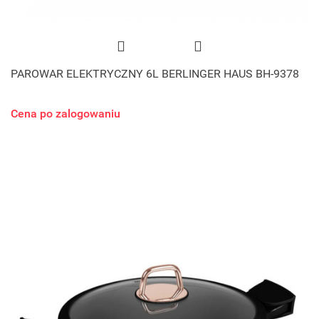
PAROWAR ELEKTRYCZNY 6L BERLINGER HAUS BH-9378
Cena po zalogowaniu