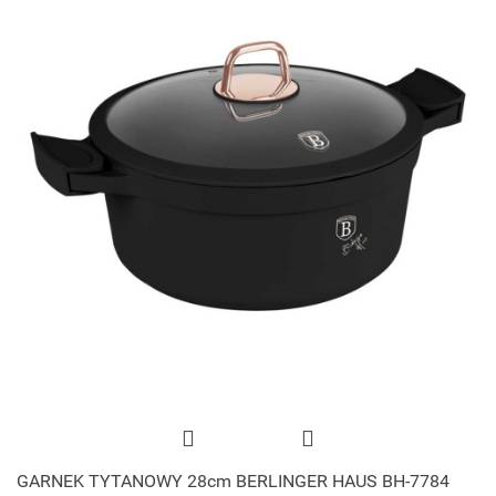
GARNEK TYTANOWY 28cm BERLINGER HAUS BH-7784