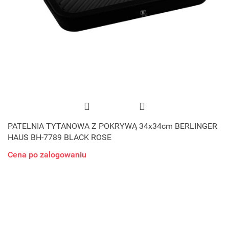
PATELNIA TYTANOWA Z POKRYWĄ 34x34cm BERLINGER
HAUS BH-7789 BLACK ROSE
Cena po zalogowaniu