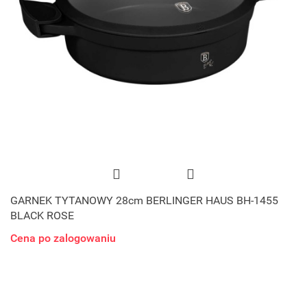
GARNEK TYTANOWY 28cm BERLINGER HAUS BH-1455
BLACK ROSE
Cena po zalogowaniu