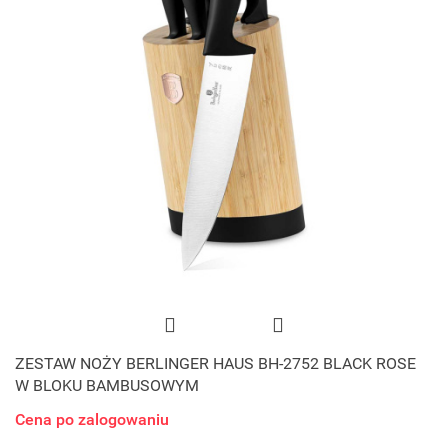
ZESTAW NOŻY BERLINGER HAUS BH-2752 BLACK ROSE
W BLOKU BAMBUSOWYM
Cena po zalogowaniu