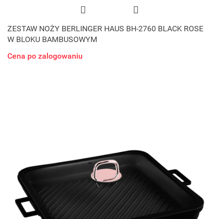
ZESTAW NOŻY BERLINGER HAUS BH-2760 BLACK ROSE
W BLOKU BAMBUSOWYM
Cena po zalogowaniu