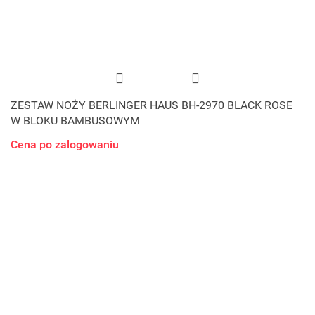
ZESTAW NOŻY BERLINGER HAUS BH-2970 BLACK ROSE
W BLOKU BAMBUSOWYM
Cena po zalogowaniu