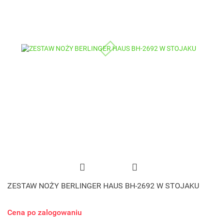
ZESTAW NOŻY BERLINGER HAUS BH-2692 W STOJAKU
Cena po zalogowaniu