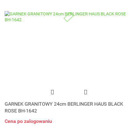
GARNEK GRANITOWY 24cm BERLINGER HAUS BLACK
ROSE BH-1642
Cena po zalogowaniu