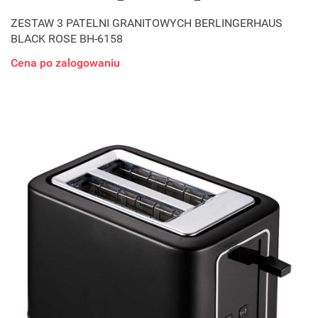
ZESTAW 3 PATELNI GRANITOWYCH BERLINGERHAUS
BLACK ROSE BH-6158
Cena po zalogowaniu