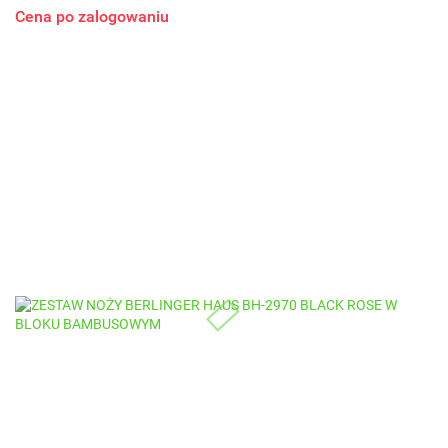
Cena po zalogowaniu