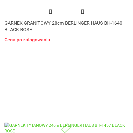
GARNEK GRANITOWY 28cm BERLINGER HAUS BH-1640
BLACK ROSE
Cena po zalogowaniu