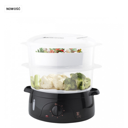
NOWOŚĆ