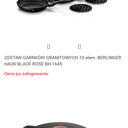
ZESTAW GARNKÓW GRANITOWYCH 10 elem. BERLINGER
HAUS BLACK ROSE BH-1645
Cena po zalogowaniu