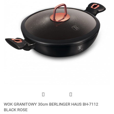
WOK GRANITOWY 30cm BERLINGER HAUS BH-7112
BLACK ROSE