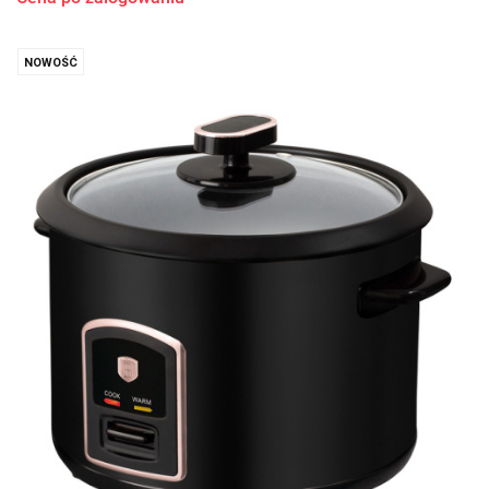
NOWOŚĆ