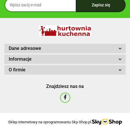
Dane adresowe
Informacje
O firmie
Znajdziesz nas na
Sklep internetowy na oprogramowaniu Sky-Shop.pl