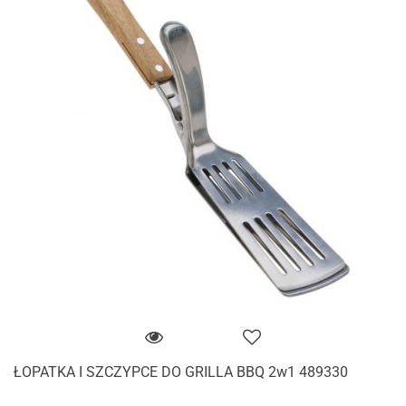
ŁOPATKA I SZCZYPCE DO GRILLA BBQ 2w1 489330