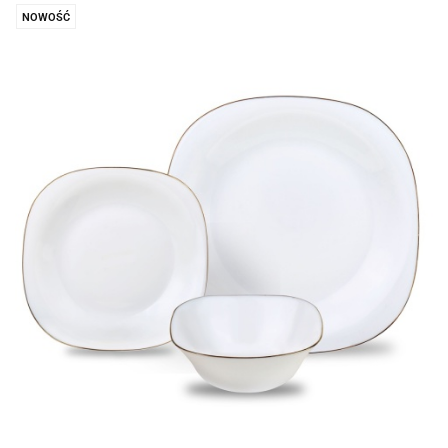
NOWOŚĆ