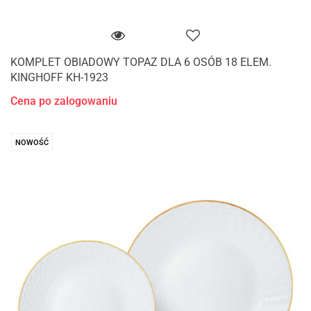
KOMPLET OBIADOWY TOPAZ DLA 6 OSÓB 18 ELEM.
KINGHOFF KH-1923
Cena po zalogowaniu
NOWOŚĆ