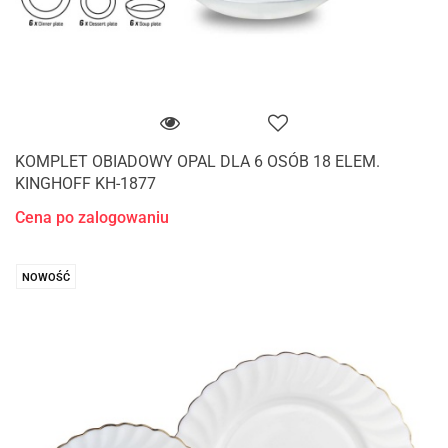
KOMPLET OBIADOWY OPAL DLA 6 OSÓB 18 ELEM.
KINGHOFF KH-1877
Cena po zalogowaniu
NOWOŚĆ