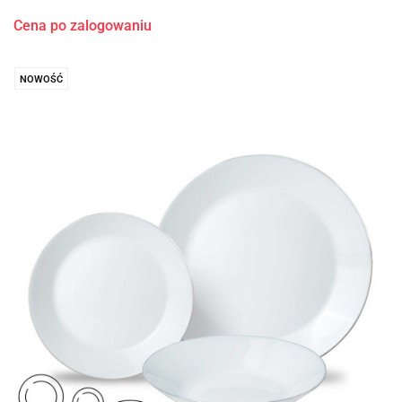
Cena po zalogowaniu
NOWOŚĆ