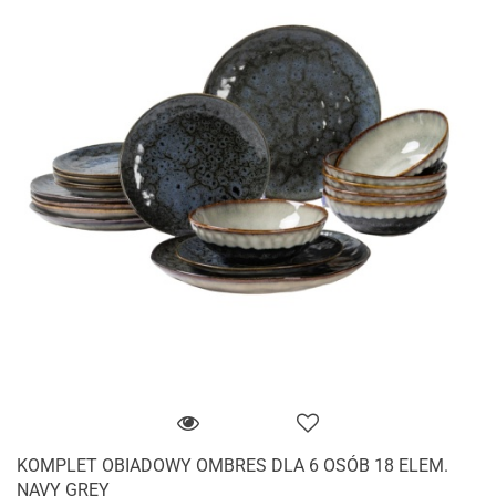
KOMPLET OBIADOWY OMBRES DLA 6 OSÓB 18 ELEM.
NAVY GREY