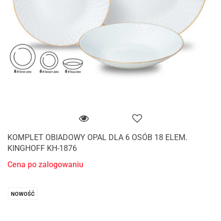
KOMPLET OBIADOWY OPAL DLA 6 OSÓB 18 ELEM.
KINGHOFF KH-1876
Cena po zalogowaniu
NOWOŚĆ