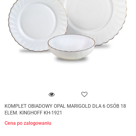
KOMPLET OBIADOWY OPAL MARIGOLD DLA 6 OSÓB 18
ELEM. KINGHOFF KH-1921
Cena po zalogowaniu