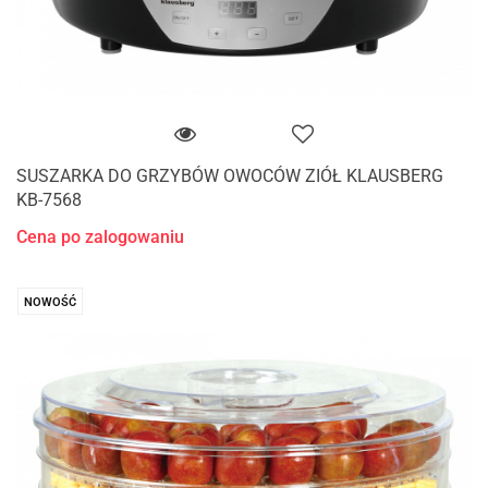
SUSZARKA DO GRZYBÓW OWOCÓW ZIÓŁ KLAUSBERG
KB-7568
Cena po zalogowaniu
NOWOŚĆ