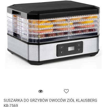
SUSZARKA DO GRZYBÓW OWOCÓW ZIÓŁ KLAUSBERG
KB-7569