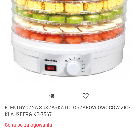
ELEKTRYCZNA SUSZARKA DO GRZYBÓW OWOCÓW ZIÓŁ
KLAUSBERG KB-7567
Cena po zalogowaniu