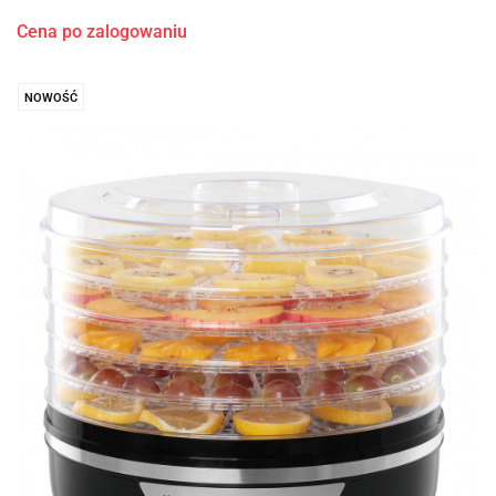
Cena po zalogowaniu
NOWOŚĆ