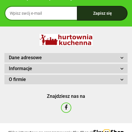
Dane adresowe
Informacje
O firmie
Znajdziesz nas na