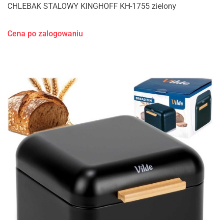
CHLEBAK STALOWY KINGHOFF KH-1755 zielony
Cena po zalogowaniu