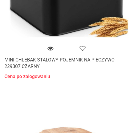
MINI CHLEBAK STALOWY POJEMNIK NA PIECZYWO
229307 CZARNY
Cena po zalogowaniu