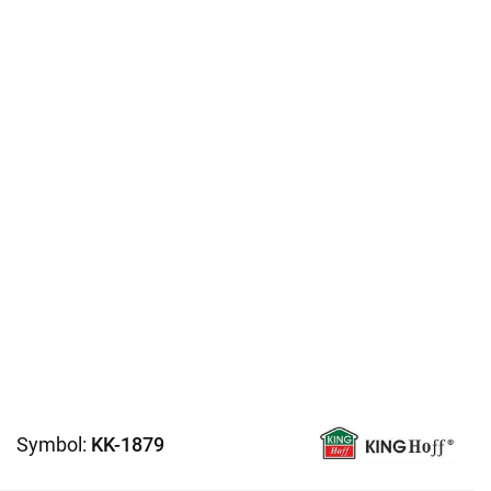
Symbol:
KK-1879