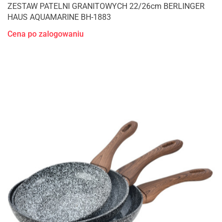
ZESTAW PATELNI GRANITOWYCH 22/26cm BERLINGER
HAUS AQUAMARINE BH-1883
Cena po zalogowaniu