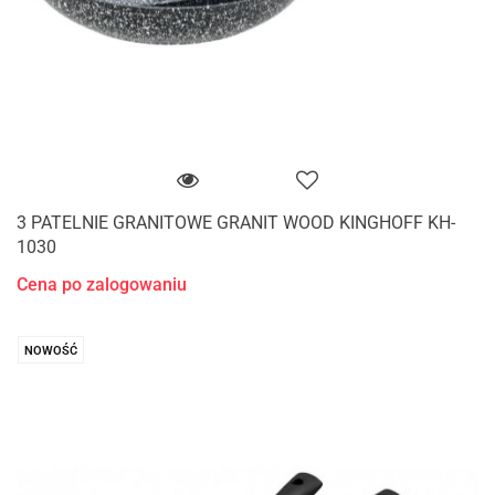
3 PATELNIE GRANITOWE GRANIT WOOD KINGHOFF KH-
1030
Cena po zalogowaniu
NOWOŚĆ