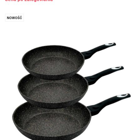
NOWOŚĆ