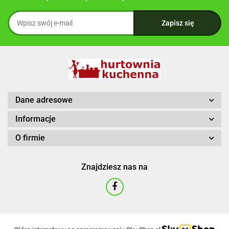
Dane adresowe
Informacje
O firmie
Znajdziesz nas na