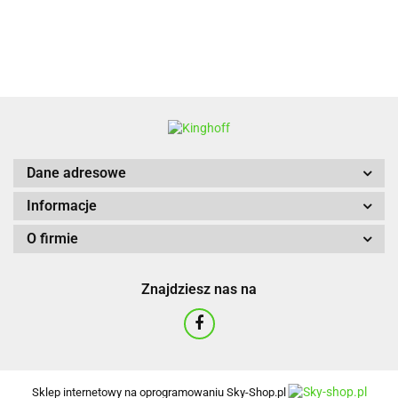
BBQ
Dane adresowe
Informacje
O firmie
Znajdziesz nas na
Sklep internetowy na oprogramowaniu Sky-Shop.pl