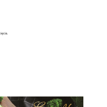
ięcia.