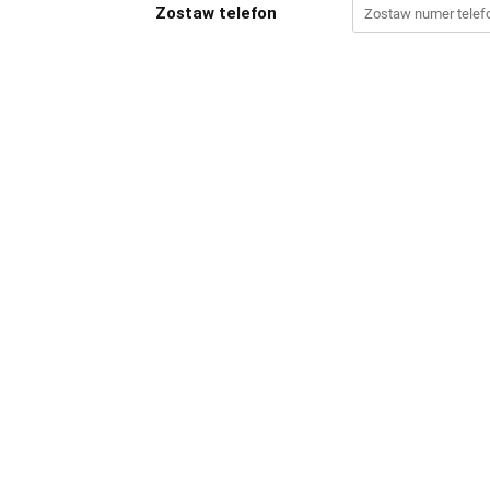
Zostaw telefon