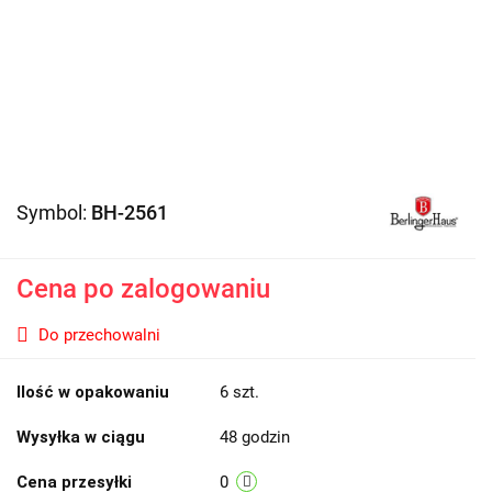
Symbol:
BH-2561
Cena po zalogowaniu
Do przechowalni
Ilość w opakowaniu
6 szt.
Wysyłka w ciągu
48 godzin
Cena przesyłki
0