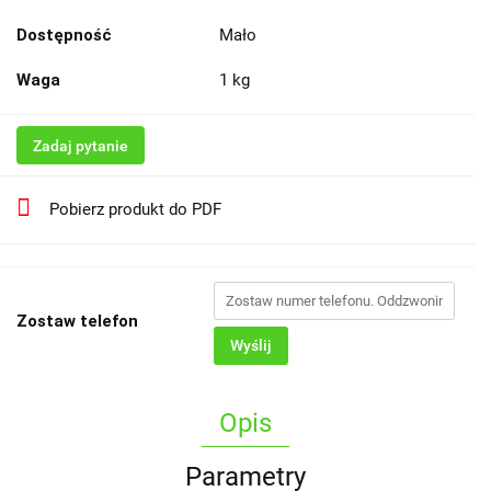
Dostępność
Mało
Waga
1 kg
Zadaj pytanie
Pobierz produkt do PDF
Zostaw telefon
Wyślij
Opis
Parametry