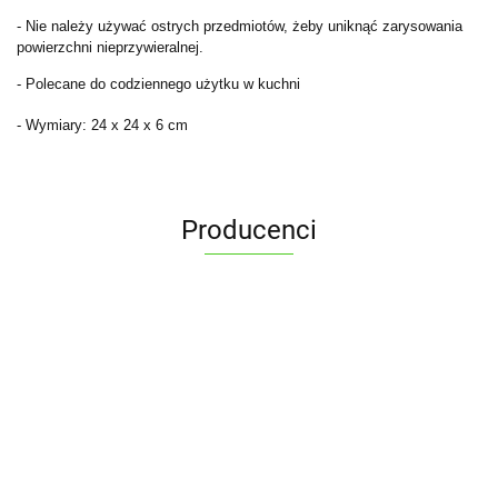
- Nie należy używać ostrych przedmiotów, żeby uniknąć zarysowania
powierzchni nieprzywieralnej.
- Polecane do codziennego użytku w kuchni
- Wymiary: 24 x 24 x 6 cm
Producenci
ALPENBURG