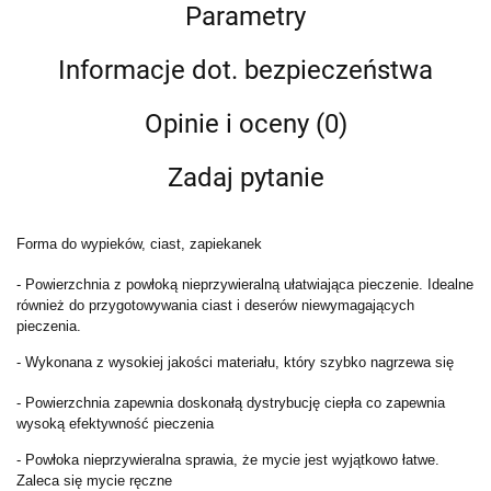
Parametry
Informacje dot. bezpieczeństwa
Opinie i oceny (0)
Zadaj pytanie
Forma do wypieków, ciast, zapiekanek
- Powierzchnia z powłoką nieprzywieralną ułatwiająca pieczenie. Idealne
również do przygotowywania ciast i deserów niewymagających
pieczenia.
- Wykonana z wysokiej jakości materiału, który szybko nagrzewa się
- Powierzchnia zapewnia doskonałą dystrybucję ciepła co zapewnia
wysoką efektywność pieczenia
- Powłoka nieprzywieralna sprawia, że mycie jest wyjątkowo łatwe.
Zaleca się mycie ręczne