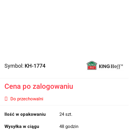
Symbol:
KH-1774
Cena po zalogowaniu
Do przechowalni
Ilość w opakowaniu
24 szt.
Wysyłka w ciągu
48 godzin