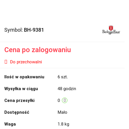
Symbol:
BH-9381
Cena po zalogowaniu
Do przechowalni
Ilość w opakowaniu
6 szt.
Wysyłka w ciągu
48 godzin
Cena przesyłki
0
Dostępność
Mało
Waga
1.8 kg