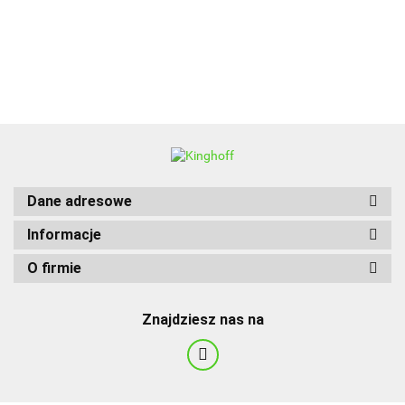
BBQ
Dane adresowe
Informacje
O firmie
Znajdziesz nas na