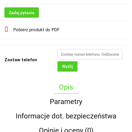
Zadaj pytanie
Pobierz produkt do PDF
Zostaw telefon
Wyślij
Opis
Parametry
Informacje dot. bezpieczeństwa
Opinie i oceny (0)