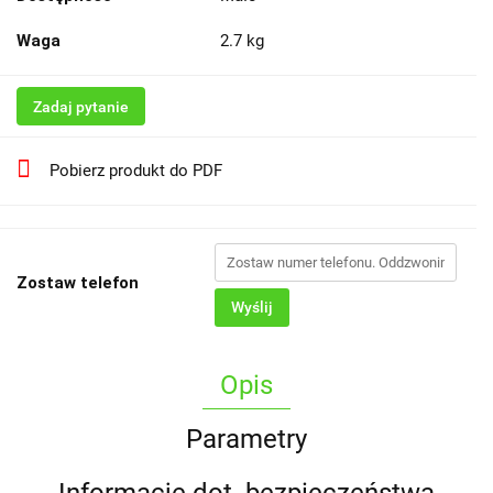
Waga
2.7 kg
Zadaj pytanie
Pobierz produkt do PDF
Zostaw telefon
Wyślij
Opis
Parametry
Informacje dot. bezpieczeństwa