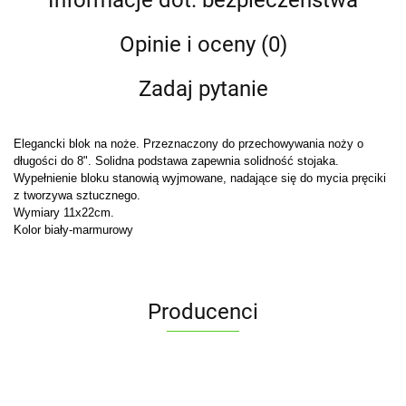
Opinie i oceny (0)
Zadaj pytanie
Elegancki blok na noże. Przeznaczony do przechowywania noży o
długości do 8". Solidna podstawa zapewnia solidność stojaka.
Wypełnienie bloku stanowią wyjmowane, nadające się do mycia pręciki
z tworzywa sztucznego.
Wymiary 11x22cm.
Kolor biały-marmurowy
Producenci