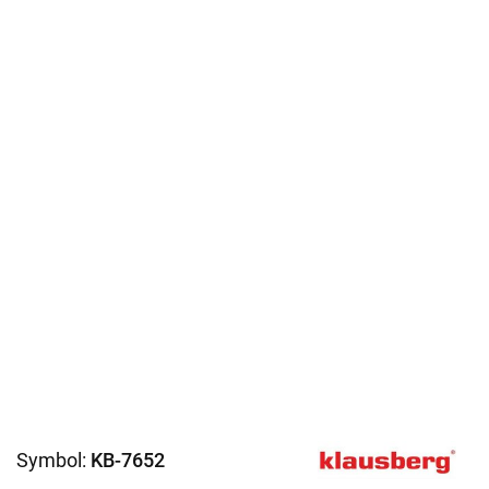
Symbol:
KB-7652