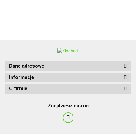
BBQ
Dane adresowe
Informacje
O firmie
Znajdziesz nas na