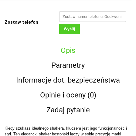
Zostaw telefon
Wyślij
Opis
Parametry
Informacje dot. bezpieczeństwa
Opinie i oceny (0)
Zadaj pytanie
Kiedy szukasz idealnego shakera, kluczem jest jego funkcjonalność i
styl. Ten elegancki shaker bostoński łączy w sobie precyzję marki