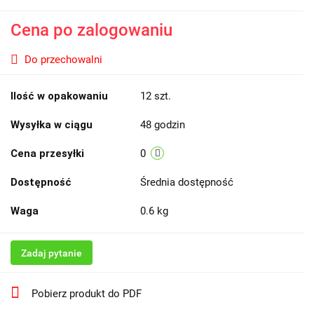
Cena po zalogowaniu
Do przechowalni
Ilość w opakowaniu
12 szt.
Wysyłka w ciągu
48 godzin
Cena przesyłki
0
Dostępność
Średnia dostępność
Waga
0.6 kg
Zadaj pytanie
Pobierz produkt do PDF