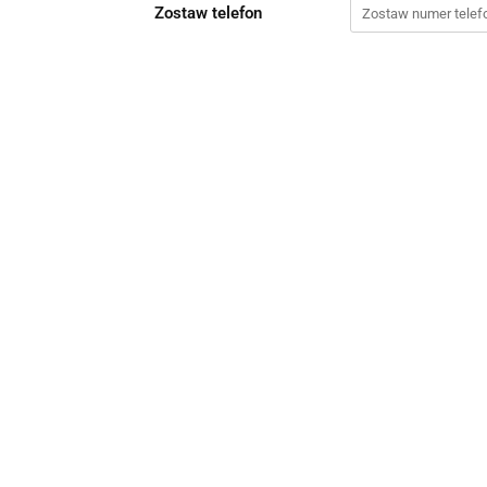
Zostaw telefon