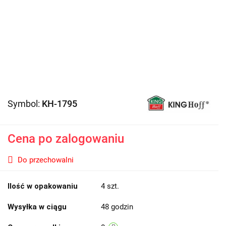
Symbol:
KH-1795
Cena po zalogowaniu
Do przechowalni
Ilość w opakowaniu
4 szt.
Wysyłka w ciągu
48 godzin