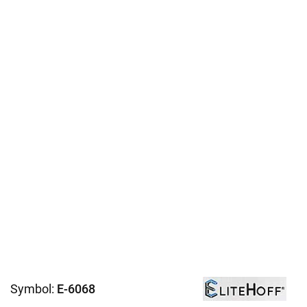
Symbol:
E-6068