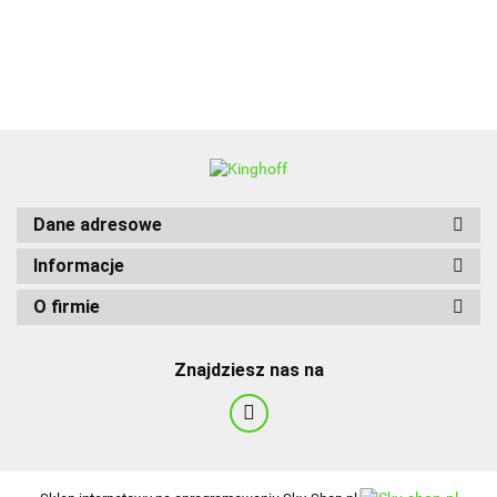
BBQ
Dane adresowe
Informacje
O firmie
Znajdziesz nas na