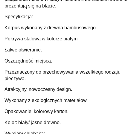
prezentują się na blacie.
Specyfikacja:
Korpus wykonany z drewna bambusowego.
Pokrywa stalowa w kolorze białym
Łatwe otwieranie.
Oszczędność miejsca.
Przeznaczony do przechowywania wszelkiego rodzaju
pieczywa.
Atrakcyjny, nowoczesny design.
Wykonany z ekologicznych materiałów.
Opakowanie: kolorowy karton.
Kolor: biały/ jasne drewno.
Wymiary chlebaka: