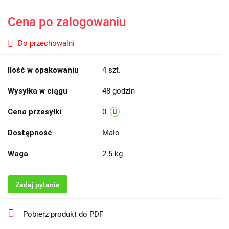
Cena po zalogowaniu
Do przechowalni
Ilość w opakowaniu
4 szt.
Wysyłka w ciągu
48 godzin
Cena przesyłki
0
Dostępność
Mało
Waga
2.5 kg
Zadaj pytanie
Pobierz produkt do PDF