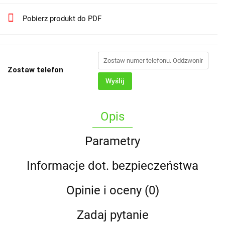
Pobierz produkt do PDF
Zostaw telefon
Wyślij
Opis
Parametry
Informacje dot. bezpieczeństwa
Opinie i oceny (0)
Zadaj pytanie