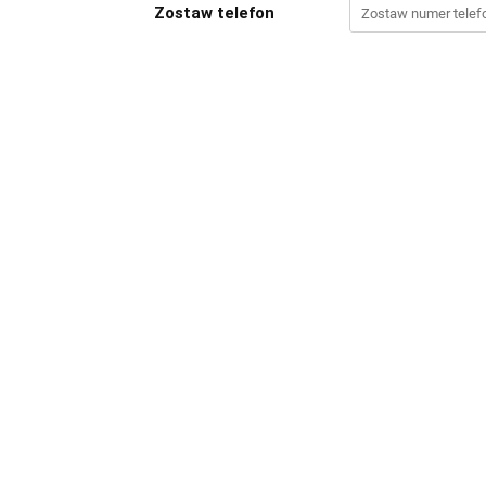
Zostaw telefon