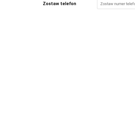
Zostaw telefon