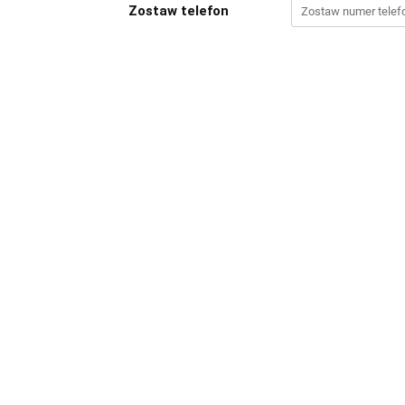
Zostaw telefon