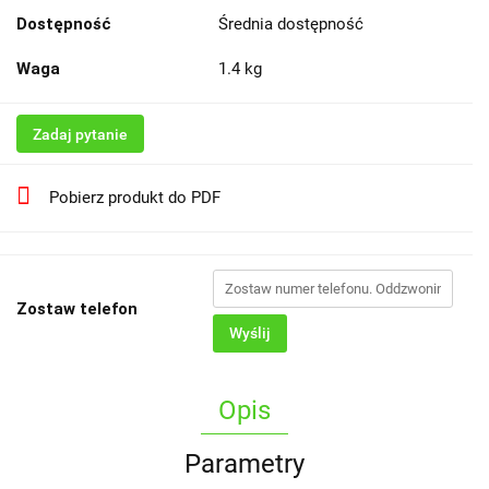
Dostępność
Średnia dostępność
Waga
1.4 kg
Zadaj pytanie
Pobierz produkt do PDF
Zostaw telefon
Wyślij
Opis
Parametry