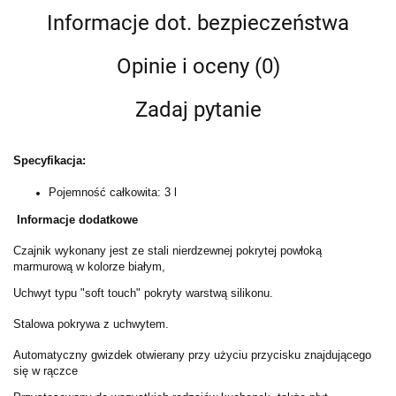
Informacje dot. bezpieczeństwa
Opinie i oceny (0)
Zadaj pytanie
Specyfikacja:
Pojemność całkowita: 3 l
Informacje dodatkowe
Czajnik wykonany jest ze stali nierdzewnej pokrytej powłoką
marmurową w kolorze białym,
Uchwyt typu "soft touch" pokryty warstwą silikonu.
Stalowa pokrywa z uchwytem.
Automatyczny gwizdek otwierany przy użyciu przycisku znajdującego
się w rączce