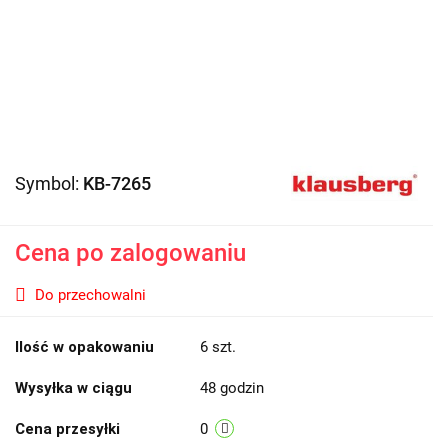
Symbol:
KB-7265
Cena po zalogowaniu
Do przechowalni
Ilość w opakowaniu
6 szt.
Wysyłka w ciągu
48 godzin
Cena przesyłki
0