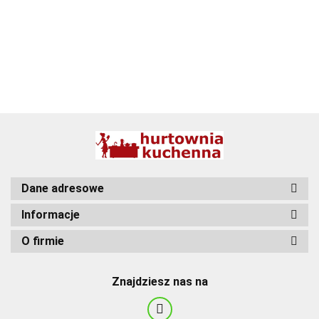
BBQ
Dane adresowe
Informacje
O firmie
Znajdziesz nas na