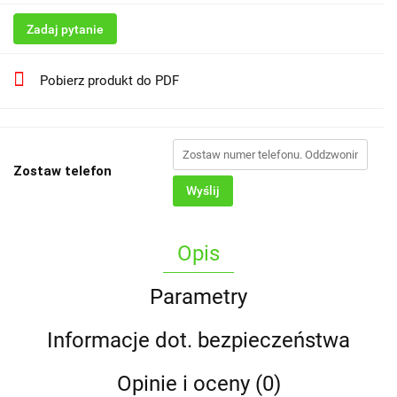
Zadaj pytanie
Pobierz produkt do PDF
Zostaw telefon
Wyślij
Opis
Parametry
Informacje dot. bezpieczeństwa
Opinie i oceny (0)