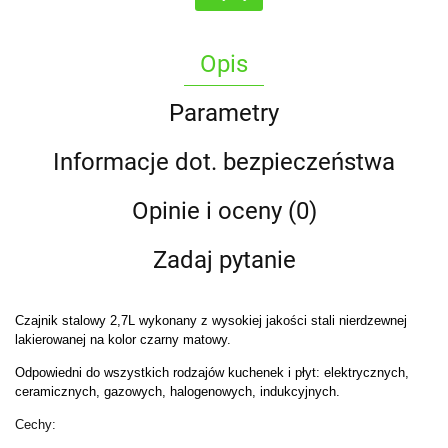
Opis
Parametry
Informacje dot. bezpieczeństwa
Opinie i oceny (0)
Zadaj pytanie
Czajnik stalowy 2,7L wykonany z wysokiej jakości stali nierdzewnej
lakierowanej na kolor czarny matowy.
Odpowiedni do wszystkich rodzajów kuchenek i płyt: elektrycznych,
ceramicznych, gazowych, halogenowych, indukcyjnych.
Cechy: