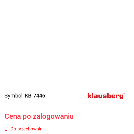
Symbol:
KB-7446
Cena po zalogowaniu
Do przechowalni