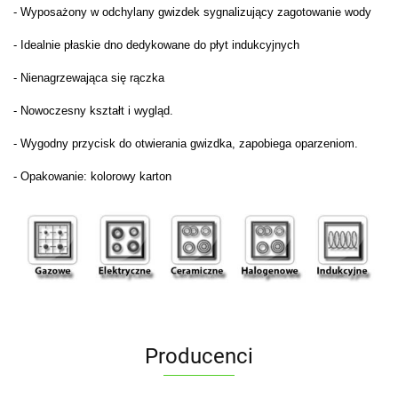
- Wyposażony w odchylany gwizdek sygnalizujący zagotowanie wody
- Idealnie płaskie dno dedykowane do płyt indukcyjnych
- Nienagrzewająca się rączka
- Nowoczesny kształt i wygląd.
- Wygodny przycisk do otwierania gwizdka, zapobiega oparzeniom.
- Opakowanie: kolorowy karton
Producenci