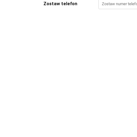
Zostaw telefon