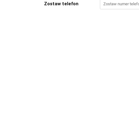
Zostaw telefon