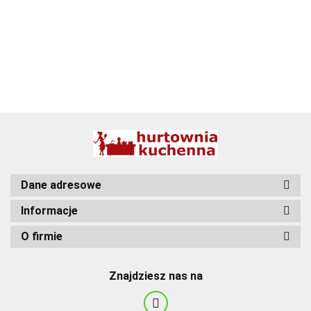
BBQ
Dane adresowe
Informacje
O firmie
Znajdziesz nas na