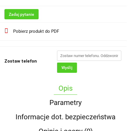
Zadaj pytanie
Pobierz produkt do PDF
Zostaw telefon
Wyślij
Opis
Parametry
Informacje dot. bezpieczeństwa