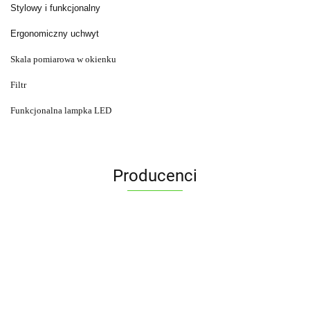
Stylowy i funkcjonalny
Ergonomiczny uchwyt
Skala pomiarowa w okienku
Filtr
Funkcjonalna lampka LED
Producenci
ALPENBURG