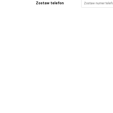
Zostaw telefon