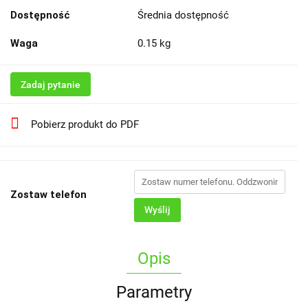
Dostępność
Średnia dostępność
Waga
0.15 kg
Zadaj pytanie
Pobierz produkt do PDF
Zostaw telefon
Wyślij
Opis
Parametry