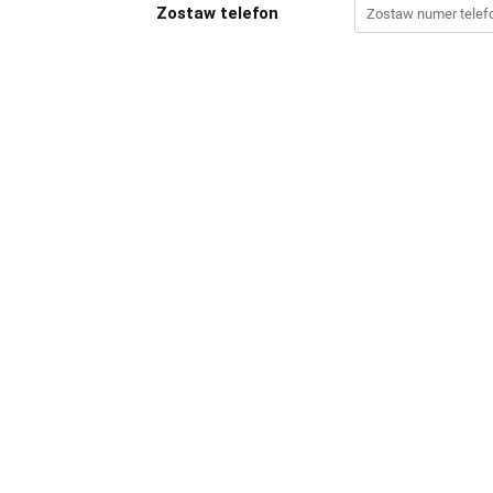
Zostaw telefon