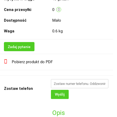
Cena przesyłki
0
Dostępność
Mało
Waga
0.6 kg
Zadaj pytanie
Pobierz produkt do PDF
Zostaw telefon
Wyślij
Opis