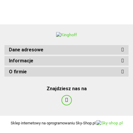
BBQ
Dane adresowe
Informacje
O firmie
Znajdziesz nas na
Sklep internetowy na oprogramowaniu Sky-Shop.pl