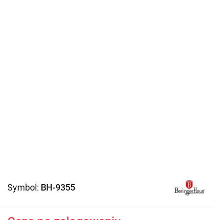
Symbol:
BH-9355