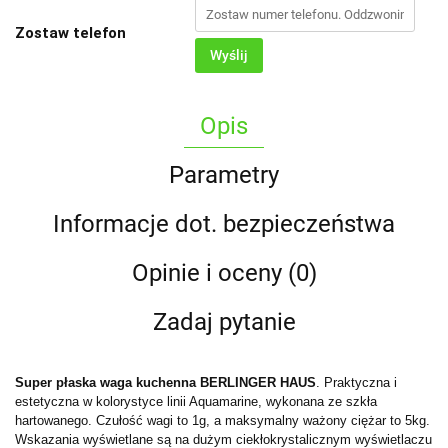
Zostaw telefon
Wyślij
Opis
Parametry
Informacje dot. bezpieczeństwa
Opinie i oceny (0)
Zadaj pytanie
Super płaska waga kuchenna BERLINGER HAUS
. Praktyczna i
estetyczna w kolorystyce linii Aquamarine, wykonana ze szkła
hartowanego. Czułość wagi to 1g, a maksymalny ważony ciężar to 5kg.
Wskazania wyświetlane są na dużym ciekłokrystalicznym wyświetlaczu