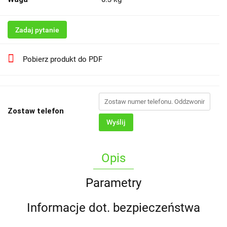
Zadaj pytanie
Pobierz produkt do PDF
Zostaw telefon
Wyślij
Opis
Parametry
Informacje dot. bezpieczeństwa