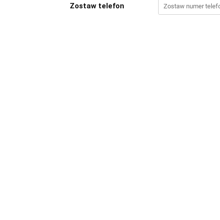
Zostaw telefon