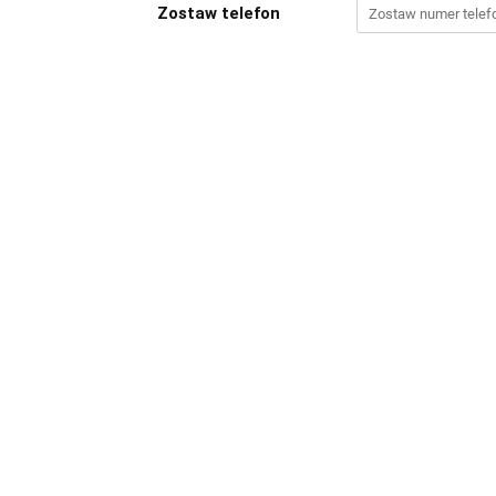
Zostaw telefon