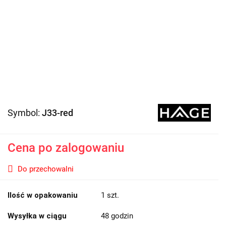
Symbol:
J33-red
Cena po zalogowaniu
Do przechowalni
Ilość w opakowaniu
1 szt.
Wysyłka w ciągu
48 godzin