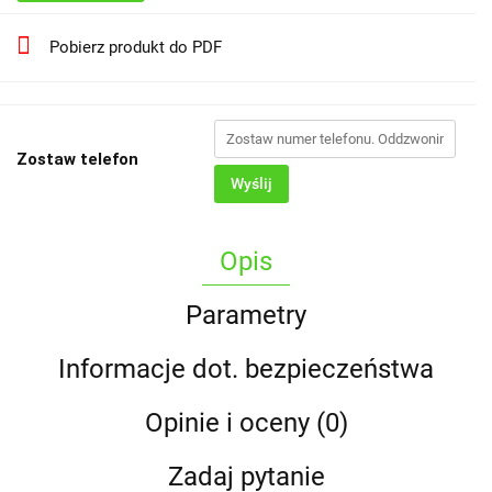
Pobierz produkt do PDF
Zostaw telefon
Wyślij
Opis
Parametry
Informacje dot. bezpieczeństwa
Opinie i oceny (0)
Zadaj pytanie