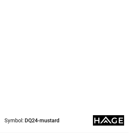
Symbol:
DQ24-mustard